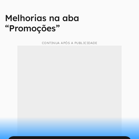
Melhorias na aba
“Promoções”
CONTINUA APÓS A PUBLICIDADE