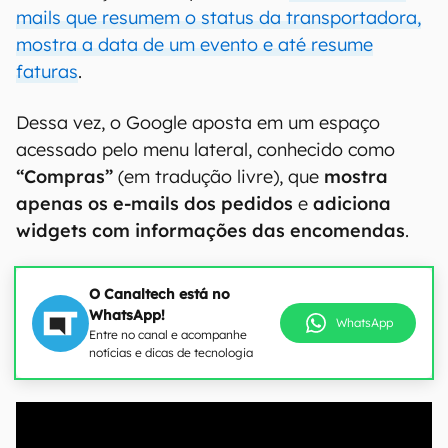
mails que resumem o status da transportadora,
mostra a data de um evento e até resume
faturas
.
Dessa vez, o Google aposta em um espaço
acessado pelo menu lateral, conhecido como
“Compras”
(em tradução livre), que
mostra
apenas os e-mails dos pedidos
e
adiciona
widgets com informações das encomendas
.
O Canaltech está no
WhatsApp!
WhatsApp
Entre no canal e acompanhe
notícias e dicas de tecnologia