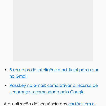
5 recursos de inteligência artificial para usar
no Gmail
Passkey no Gmail: como ativar o recurso de
segurança recomendado pelo Google
A atualização dá sequência aos
cartões em e-