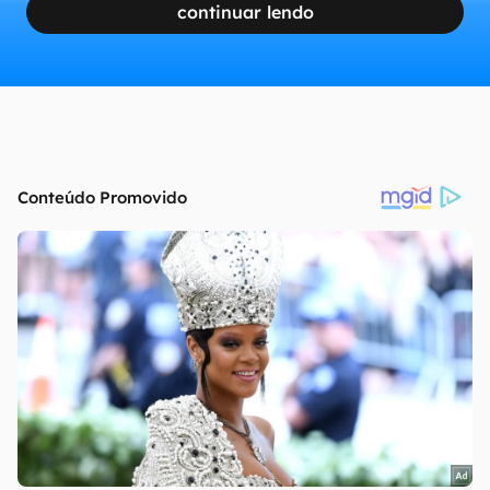
continuar lendo