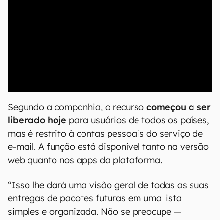
00:00
/
04:52
Segundo a companhia, o recurso
começou a ser
liberado hoje
para usuários de todos os países,
mas é restrito à contas pessoais do serviço de
e-mail. A função está disponível tanto na versão
web quanto nos apps da plataforma.
“Isso lhe dará uma visão geral de todas as suas
entregas de pacotes futuras em uma lista
simples e organizada. Não se preocupe —