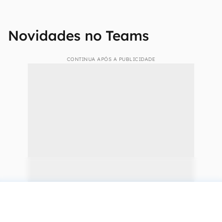
Novidades no Teams
CONTINUA APÓS A PUBLICIDADE
continuar lendo