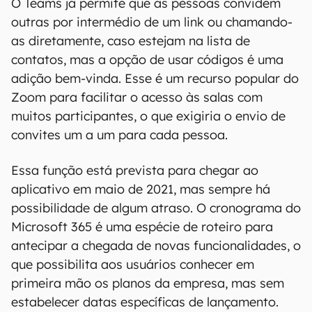
O Teams já permite que as pessoas convidem
outras por intermédio de um link ou chamando-
as diretamente, caso estejam na lista de
contatos, mas a opção de usar códigos é uma
adição bem-vinda. Esse é um recurso popular do
Zoom para facilitar o acesso às salas com
muitos participantes, o que exigiria o envio de
convites um a um para cada pessoa.
Essa função está prevista para chegar ao
aplicativo em maio de 2021, mas sempre há
possibilidade de algum atraso. O cronograma do
Microsoft 365 é uma espécie de roteiro para
antecipar a chegada de novas funcionalidades, o
que possibilita aos usuários conhecer em
primeira mão os planos da empresa, mas sem
estabelecer datas específicas de lançamento.