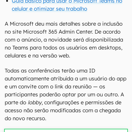
Guia básico para usar o Microsoft Teams no
celular e otimizar seu trabalho
A Microsoft deu mais detalhes sobre a inclusão
no site Microsoft 365 Admin Center. De acordo
com o anúncio, a novidade será disponibilizada
no Teams para todos os usuários em desktops,
celulares e na versão web.
Todas as conferências terão uma ID
automaticamente atribuída a um usuário do app
e um convite com o link da reunião — os
participantes poderão optar por um ou outro. A
parte do
lobby
, configurações e permissões de
acesso não serão modificadas com a chegada
do novo recurso.