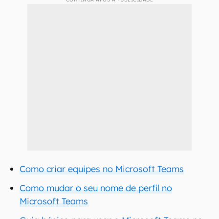
Como criar equipes no Microsoft Teams
Como mudar o seu nome de perfil no
Microsoft Teams