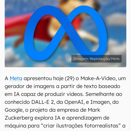
Reprodução/Meta
A
Meta
apresentou hoje (29) o Make-A-Video, um
gerador de imagens a partir de texto baseado
em IA capaz de produzir vídeos. Semelhante ao
conhecido DALL-E 2, da OpenAI, e Imagen, do
Google, o projeto da empresa de Mark
Zuckerberg explora IA e aprendizagem de
máquina para “criar ilustrações fotorrealistas” a