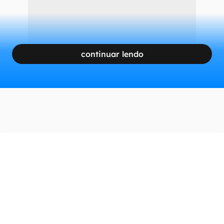
continuar lendo