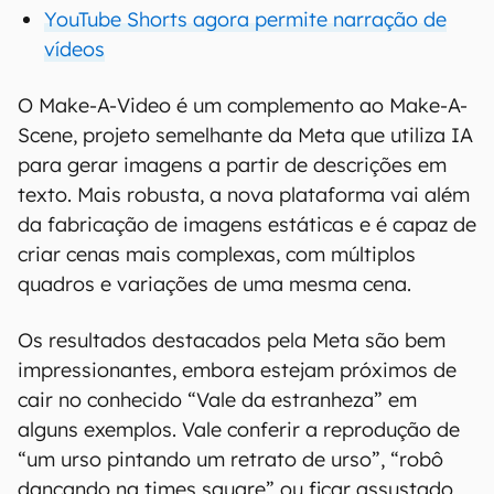
YouTube Shorts agora permite narração de
vídeos
O Make-A-Video é um complemento ao Make-A-
Scene, projeto semelhante da Meta que utiliza IA
para gerar imagens a partir de descrições em
texto. Mais robusta, a nova plataforma vai além
da fabricação de imagens estáticas e é capaz de
criar cenas mais complexas, com múltiplos
quadros e variações de uma mesma cena.
Os resultados destacados pela Meta são bem
impressionantes, embora estejam próximos de
cair no conhecido “Vale da estranheza” em
alguns exemplos. Vale conferir a reprodução de
“um urso pintando um retrato de urso”, “robô
dançando na times square” ou ficar assustado