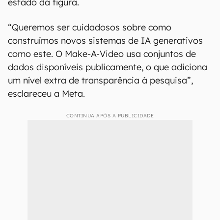
estado da figura.
“Queremos ser cuidadosos sobre como
construímos novos sistemas de IA generativos
como este. O Make-A-Video usa conjuntos de
dados disponíveis publicamente, o que adiciona
um nível extra de transparência à pesquisa”,
esclareceu a Meta.
CONTINUA APÓS A PUBLICIDADE