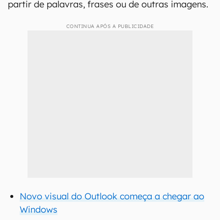
partir de palavras, frases ou de outras imagens.
CONTINUA APÓS A PUBLICIDADE
Novo visual do Outlook começa a chegar ao
Windows