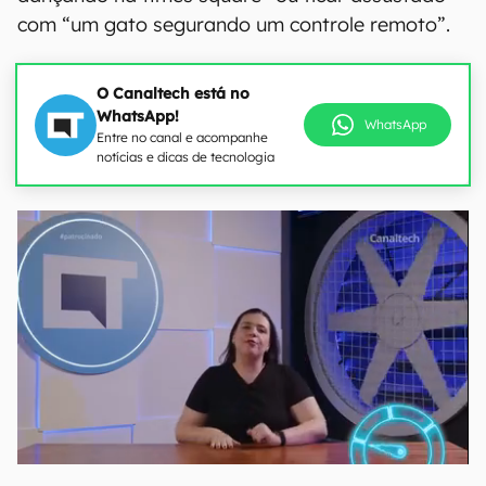
com “um gato segurando um controle remoto”.
O Canaltech está no
WhatsApp!
WhatsApp
Entre no canal e acompanhe
notícias e dicas de tecnologia