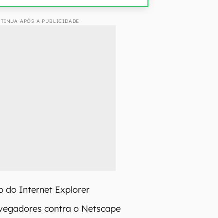
TINUA APÓS A PUBLICIDADE
 do Internet Explorer
vegadores contra o Netscape