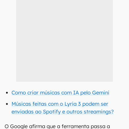
Como criar músicas com IA pelo Gemini
Músicas feitas com o Lyria 3 podem ser
enviadas ao Spotify e outros streamings?
O Google afirma que a ferramenta passa a