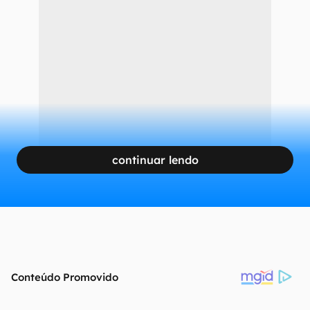
continuar lendo