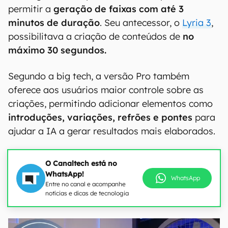
permitir a
geração de faixas com até 3
minutos de duração
. Seu antecessor, o
Lyria 3
,
possibilitava a criação de conteúdos de
no
máximo 30 segundos.
Segundo a big tech, a versão Pro também
oferece aos usuários maior controle sobre as
criações, permitindo adicionar elementos como
introduções, variações, refrões e pontes
para
ajudar a IA a gerar resultados mais elaborados.
O Canaltech está no
WhatsApp!
WhatsApp
Entre no canal e acompanhe
notícias e dicas de tecnologia