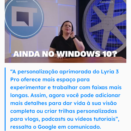
“A personalização aprimorada do Lyria 3
Pro oferece mais espaço para
experimentar e trabalhar com faixas mais
longas. Assim, agora você pode adicionar
mais detalhes para dar vida à sua visão
completa ou criar trilhas personalizadas
para vlogs, podcasts ou vídeos tutoriais”,
ressalta o Google em comunicado.