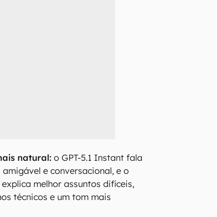
is natural:
o GPT-5.1 Instant fala
 amigável e conversacional, e o
 explica melhor assuntos difíceis,
os técnicos e um tom mais