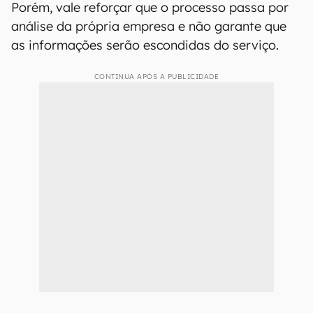
Porém, vale reforçar que o processo passa por
análise da própria empresa e não garante que
as informações serão escondidas do serviço.
CONTINUA APÓS A PUBLICIDADE