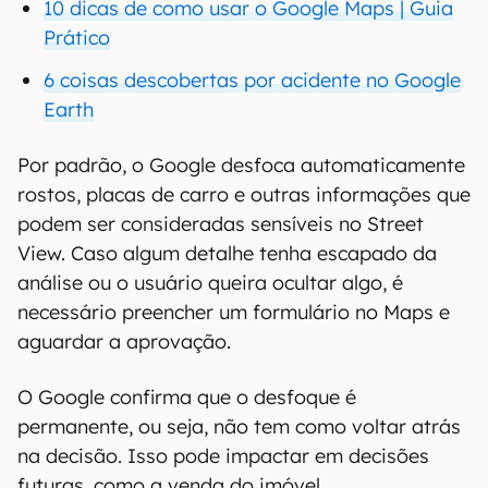
10 dicas de como usar o Google Maps | Guia
Prático
6 coisas descobertas por acidente no Google
Earth
Por padrão, o Google desfoca automaticamente
rostos, placas de carro e outras informações que
podem ser consideradas sensíveis no Street
View. Caso algum detalhe tenha escapado da
análise ou o usuário queira ocultar algo, é
necessário preencher um formulário no Maps e
aguardar a aprovação.
O Google confirma que o desfoque é
permanente, ou seja, não tem como voltar atrás
na decisão. Isso pode impactar em decisões
futuras, como a venda do imóvel.