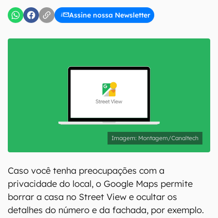
Assine nossa Newsletter
Montagem/Canaltech
Caso você tenha preocupações com a
privacidade do local, o Google Maps permite
borrar a casa no Street View e ocultar os
detalhes do número e da fachada, por exemplo.