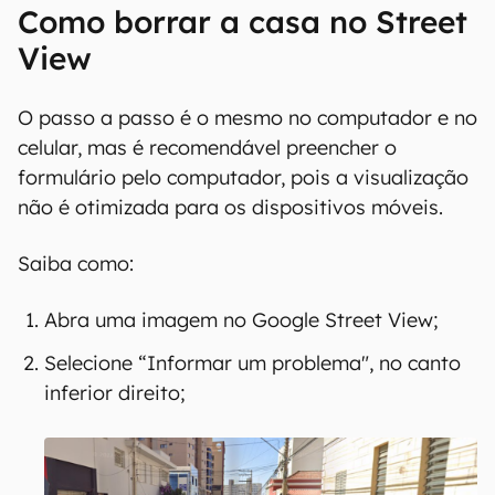
Como borrar a casa no Street
View
O passo a passo é o mesmo no computador e no
celular, mas é recomendável preencher o
formulário pelo computador, pois a visualização
não é otimizada para os dispositivos móveis.
Saiba como:
Abra uma imagem no Google Street View;
Selecione “Informar um problema", no canto
inferior direito;