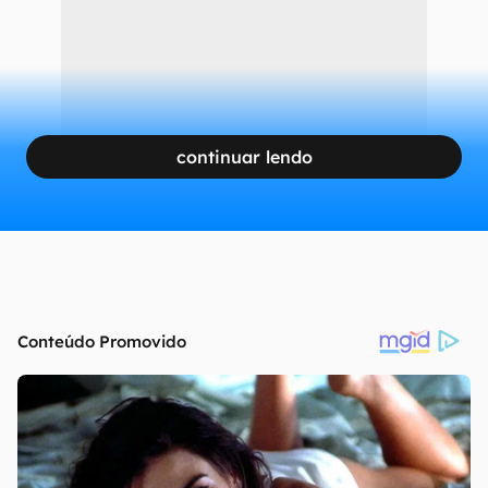
continuar lendo