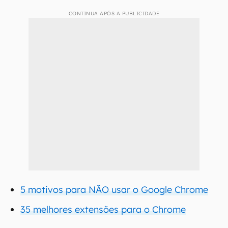
CONTINUA APÓS A PUBLICIDADE
5 motivos para NÃO usar o Google Chrome
35 melhores extensões para o Chrome