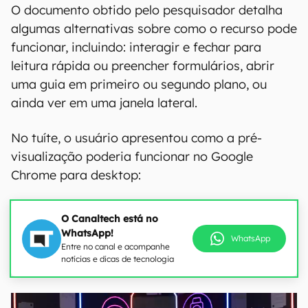
O documento obtido pelo pesquisador detalha
algumas alternativas sobre como o recurso pode
funcionar, incluindo: interagir e fechar para
leitura rápida ou preencher formulários, abrir
uma guia em primeiro ou segundo plano, ou
ainda ver em uma janela lateral.
No tuíte, o usuário apresentou como a pré-
visualização poderia funcionar no Google
Chrome para desktop:
O Canaltech está no
WhatsApp!
WhatsApp
Entre no canal e acompanhe
notícias e dicas de tecnologia