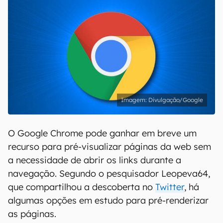
Divulgação/Google
O Google Chrome pode ganhar em breve um
recurso para pré-visualizar páginas da web sem
a necessidade de abrir os links durante a
navegação. Segundo o pesquisador Leopeva64,
que compartilhou a descoberta no
Twitter
, há
algumas opções em estudo para pré-renderizar
as páginas.