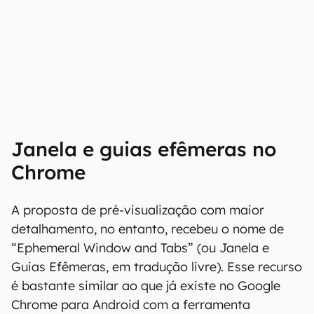
Janela e guias efêmeras no
Chrome
A proposta de pré-visualização com maior
detalhamento, no entanto, recebeu o nome de
“Ephemeral Window and Tabs” (ou Janela e
Guias Efêmeras, em tradução livre). Esse recurso
é bastante similar ao que já existe no Google
Chrome para Android com a ferramenta