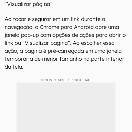
“Visualizar página”.
Ao tocar e segurar em um link durante a
navegação, o Chrome para Android abre uma
janela pop-up com opções de ações para abrir o
link ou “Visualizar página”. Ao escolher essa
ação, a página é pré-carregada em uma janela
temporária de menor tamanho na parte inferior
da tela.
CONTINUA APÓS A PUBLICIDADE