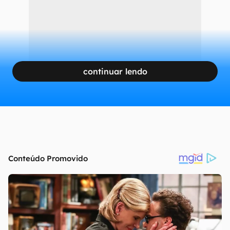
continuar lendo