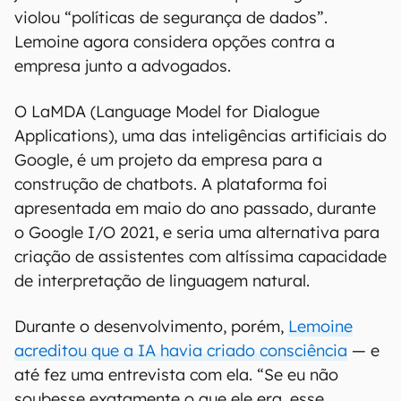
violou “políticas de segurança de dados”.
Lemoine agora considera opções contra a
empresa junto a advogados.
O LaMDA (Language Model for Dialogue
Applications), uma das inteligências artificiais do
Google, é um projeto da empresa para a
construção de chatbots. A plataforma foi
apresentada em maio do ano passado, durante
o Google I/O 2021, e seria uma alternativa para
criação de assistentes com altíssima capacidade
de interpretação de linguagem natural.
Durante o desenvolvimento, porém,
Lemoine
acreditou que a IA havia criado consciência
— e
até fez uma entrevista com ela. “Se eu não
soubesse exatamente o que ele era, esse