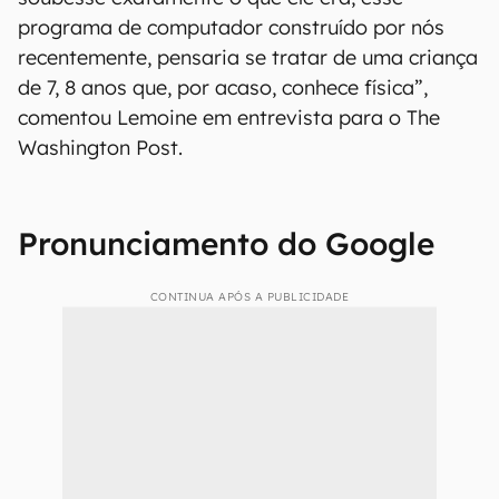
programa de computador construído por nós
recentemente, pensaria se tratar de uma criança
de 7, 8 anos que, por acaso, conhece física”,
comentou Lemoine em entrevista para o The
Washington Post.
Pronunciamento do Google
CONTINUA APÓS A PUBLICIDADE