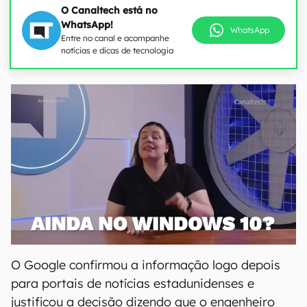
O Canaltech está no
WhatsApp!
WhatsApp
Entre no canal e acompanhe
notícias e dicas de tecnologia
O Google confirmou a informação logo depois
para portais de notícias estadunidenses e
justificou a decisão dizendo que o engenheiro