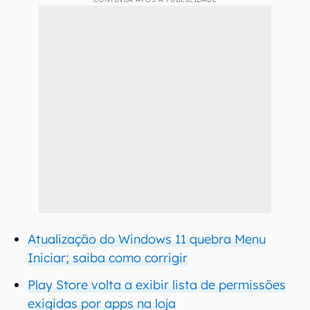
Atualização do Windows 11 quebra Menu
Iniciar; saiba como corrigir
Play Store volta a exibir lista de permissões
exigidas por apps na loja