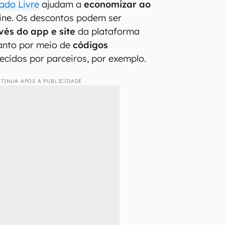
ado Livre
ajudam a
economizar ao
ine. Os descontos podem ser
vés do app e site
da plataforma
anto por meio de
códigos
ecidos por parceiros, por exemplo.
TINUA APÓS A PUBLICIDADE