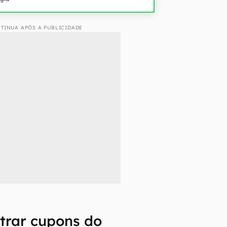
TINUA APÓS A PUBLICIDADE
trar cupons do