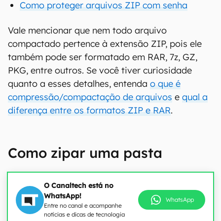
Como proteger arquivos ZIP com senha
Vale mencionar que nem todo arquivo
compactado pertence à extensão ZIP, pois ele
também pode ser formatado em RAR, 7z, GZ,
PKG, entre outros. Se você tiver curiosidade
quanto a esses detalhes, entenda
o que é
compressão/compactação de arquivos
e
qual a
diferença entre os formatos ZIP e RAR
.
Como zipar uma pasta
O Canaltech está no
WhatsApp!
WhatsApp
Entre no canal e acompanhe
notícias e dicas de tecnologia