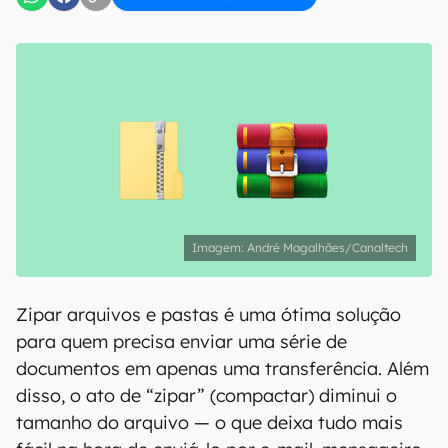
André Magalhães/Canaltech
Zipar arquivos e pastas é uma ótima solução
para quem precisa enviar uma série de
documentos em apenas uma transferência. Além
disso, o ato de “zipar” (compactar) diminui o
tamanho do arquivo — o que deixa tudo mais