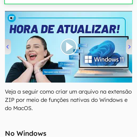
00:00
/
04:52
Veja a seguir como criar um arquivo na extensão
ZIP por meio de funções nativas do Windows e
do MacOS.
No Windows