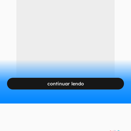
continuar lendo