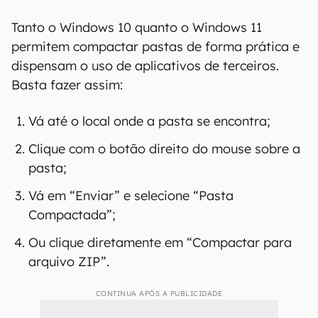
Tanto o Windows 10 quanto o Windows 11
permitem compactar pastas de forma prática e
dispensam o uso de aplicativos de terceiros.
Basta fazer assim:
Vá até o local onde a pasta se encontra;
Clique com o botão direito do mouse sobre a
pasta;
Vá em “Enviar” e selecione “Pasta
Compactada”;
Ou clique diretamente em “Compactar para
arquivo ZIP”.
CONTINUA APÓS A PUBLICIDADE