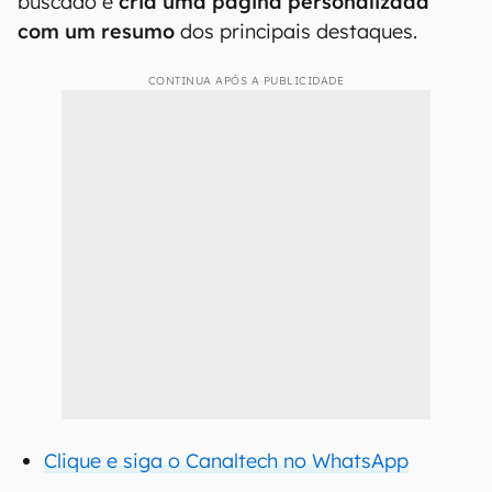
buscado e
cria uma página personalizada
com um resumo
dos principais destaques.
CONTINUA APÓS A PUBLICIDADE
Clique e siga o Canaltech no WhatsApp