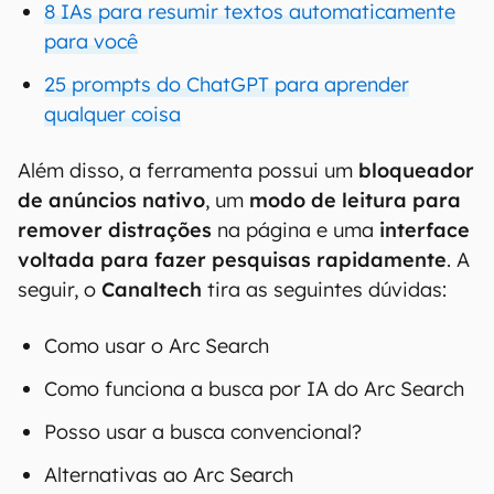
8 IAs para resumir textos automaticamente
para você
25 prompts do ChatGPT para aprender
qualquer coisa
Além disso, a ferramenta possui um
bloqueador
de anúncios nativo
, um
modo de leitura para
remover distrações
na página e uma
interface
voltada para fazer pesquisas rapidamente
. A
seguir, o
Canaltech
tira as seguintes dúvidas:
Como usar o Arc Search
Como funciona a busca por IA do Arc Search
Posso usar a busca convencional?
Alternativas ao Arc Search