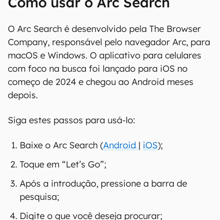
Como usar o Arc Search
O Arc Search é desenvolvido pela The Browser
Company, responsável pelo navegador Arc, para
macOS e Windows. O aplicativo para celulares
com foco na busca foi lançado para iOS no
começo de 2024 e chegou ao Android meses
depois.
Siga estes passos para usá-lo:
Baixe o Arc Search (
Android
|
iOS
);
Toque em “Let’s Go”;
Após a introdução, pressione a barra de
pesquisa;
Digite o que você deseja procurar;