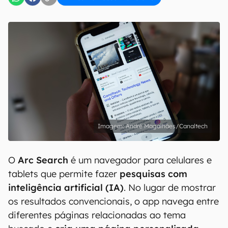
André Magalhães/Canaltech
O
Arc Search
é um navegador para celulares e
tablets que permite fazer
pesquisas com
inteligência artificial (IA)
. No lugar de mostrar
os resultados convencionais, o app navega entre
diferentes páginas relacionadas ao tema