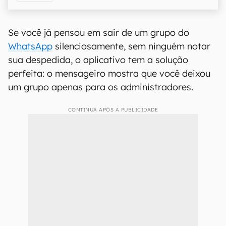
Se você já pensou em sair de um grupo do
WhatsApp
silenciosamente, sem ninguém notar
sua despedida, o aplicativo tem a solução
perfeita: o mensageiro mostra que você deixou
um grupo apenas para os administradores.
CONTINUA APÓS A PUBLICIDADE