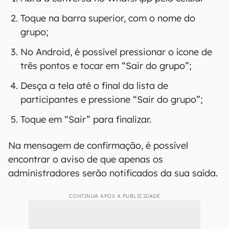
Toque na barra superior, com o nome do
grupo;
No Android, é possível pressionar o ícone de
três pontos e tocar em “Sair do grupo”;
Desça a tela até o final da lista de
participantes e pressione “Sair do grupo”;
Toque em “Sair” para finalizar.
Na mensagem de confirmação, é possível
encontrar o aviso de que apenas os
administradores serão notificados da sua saída.
CONTINUA APÓS A PUBLICIDADE