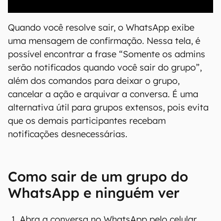
00:00
/
21:11
Quando você resolve sair, o WhatsApp exibe
uma mensagem de confirmação. Nessa tela, é
possível encontrar a frase “Somente os admins
serão notificados quando você sair do grupo”,
além dos comandos para deixar o grupo,
cancelar a ação e arquivar a conversa. É uma
alternativa útil para grupos extensos, pois evita
que os demais participantes recebam
notificações desnecessárias.
Como sair de um grupo do
WhatsApp e ninguém ver
Abra a conversa no WhatsApp pelo celular