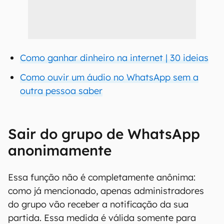
Como ganhar dinheiro na internet | 30 ideias
Como ouvir um áudio no WhatsApp sem a
outra pessoa saber
Sair do grupo de WhatsApp
anonimamente
Essa função não é completamente anônima:
como já mencionado, apenas administradores
do grupo vão receber a notificação da sua
partida. Essa medida é válida somente para