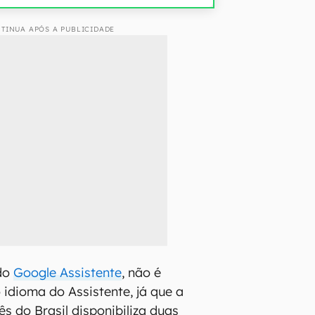
TINUA APÓS A PUBLICIDADE
 do
Google Assistente
, não é
 idioma do Assistente, já que a
s do Brasil disponibiliza duas