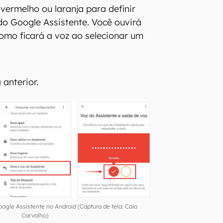
 vermelho ou laranja para definir
do Google Assistente. Você ouvirá
omo ficará a voz ao selecionar um
 anterior.
gle Assistente no Android (Captura de tela: Caio
Carvalho)