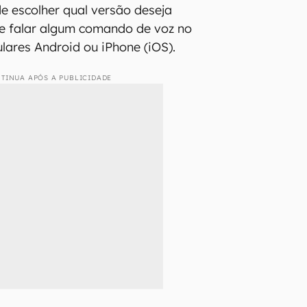
e escolher qual versão deseja
que falar algum comando de voz no
ulares Android ou iPhone (iOS).
TINUA APÓS A PUBLICIDADE