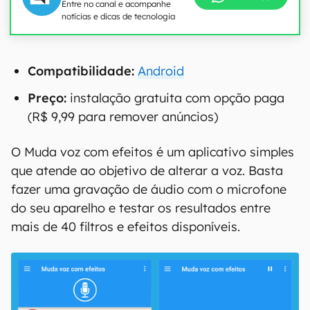
Entre no canal e acompanhe
notícias e dicas de tecnologia
Compatibilidade:
Android
Preço:
instalação gratuita com opção paga
(R$ 9,99 para remover anúncios)
O Muda voz com efeitos é um aplicativo simples
que atende ao objetivo de alterar a voz. Basta
fazer uma gravação de áudio com o microfone
do seu aparelho e testar os resultados entre
mais de 40 filtros e efeitos disponíveis.