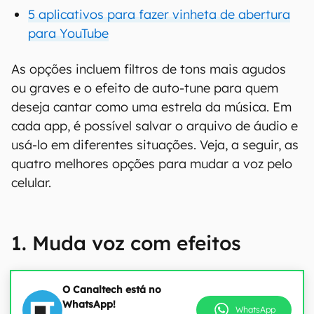
5 aplicativos para fazer vinheta de abertura
para YouTube
As opções incluem filtros de tons mais agudos
ou graves e o efeito de auto-tune para quem
deseja cantar como uma estrela da música. Em
cada app, é possível salvar o arquivo de áudio e
usá-lo em diferentes situações. Veja, a seguir, as
quatro melhores opções para mudar a voz pelo
celular.
1. Muda voz com efeitos
O Canaltech está no
WhatsApp!
WhatsApp