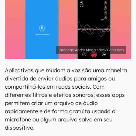
André Magalhães/Canaltech
Aplicativos que mudam a voz são uma maneira
divertida de enviar áudios para amigos ou
compartilhá-los em redes sociais. Com
diferentes filtros e efeitos sonoros, esses apps
permitem criar um arquivo de áudio
rapidamente e de forma gratuita usando o
microfone ou algum arquivo salvo em seu
dispositivo.