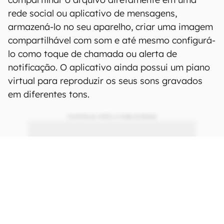
rede social ou aplicativo de mensagens,
armazená-lo no seu aparelho, criar uma imagem
compartilhável com som e até mesmo configurá-
lo como toque de chamada ou alerta de
notificação. O aplicativo ainda possui um piano
virtual para reproduzir os seus sons gravados
em diferentes tons.
CONTINUA APÓS A PUBLICIDADE