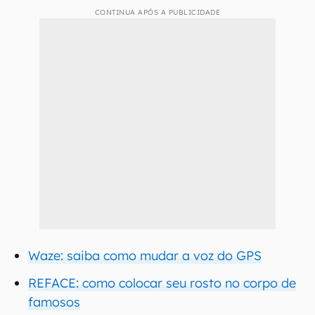
CONTINUA APÓS A PUBLICIDADE
Waze: saiba como mudar a voz do GPS
REFACE: como colocar seu rosto no corpo de
famosos