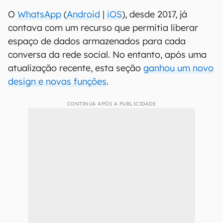
O
WhatsApp
(
Android
|
iOS
), desde 2017, já
contava com um recurso que permitia liberar
espaço de dados armazenados para cada
conversa da rede social. No entanto, após uma
atualização recente, esta seção
ganhou um novo
design e novas funções
.
CONTINUA APÓS A PUBLICIDADE