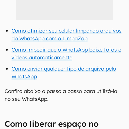
Como otimizar seu celular limpando arquivos
do WhatsApp com o LimpaZap
Como impedir que o WhatsApp baixe fotos e
vídeos automaticamente
Como enviar qualquer tipo de arquivo pelo
WhatsApp
Confira abaixo o passo a passo para utilizá-la
no seu WhatsApp.
Como liberar espaço no