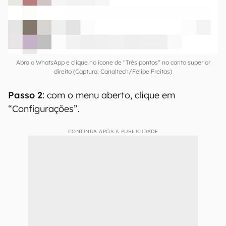
Abra o WhatsApp e clique no ícone de "Três pontos" no canto superior
direito (Captura: Canaltech/Felipe Freitas)
Passo 2
: com o menu aberto, clique em
“Configurações”.
CONTINUA APÓS A PUBLICIDADE