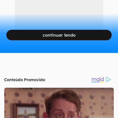
continuar lendo