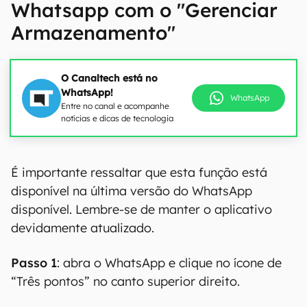
Whatsapp com o "Gerenciar
Armazenamento"
O Canaltech está no
WhatsApp!
WhatsApp
Entre no canal e acompanhe
notícias e dicas de tecnologia
É importante ressaltar que esta função está
disponível na última versão do WhatsApp
disponível. Lembre-se de manter o aplicativo
devidamente atualizado.
Passo 1
: abra o WhatsApp e clique no ícone de
“Três pontos” no canto superior direito.