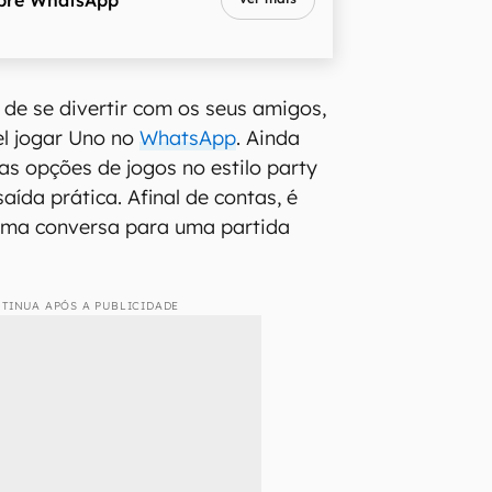
 de se divertir com os seus amigos,
el jogar Uno no
WhatsApp
. Ainda
as opções de jogos no estilo party
ída prática. Afinal de contas, é
 uma conversa para uma partida
TINUA APÓS A PUBLICIDADE