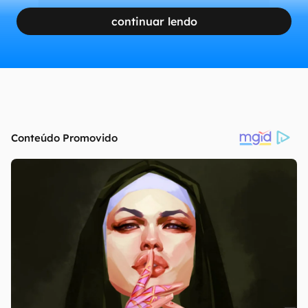
continuar lendo