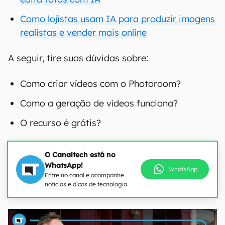
Como lojistas usam IA para produzir imagens
realistas e vender mais online
A seguir, tire suas dúvidas sobre:
Como criar vídeos com o Photoroom?
Como a geração de vídeos funciona?
O recurso é grátis?
O Canaltech está no
WhatsApp!
WhatsApp
Entre no canal e acompanhe
notícias e dicas de tecnologia