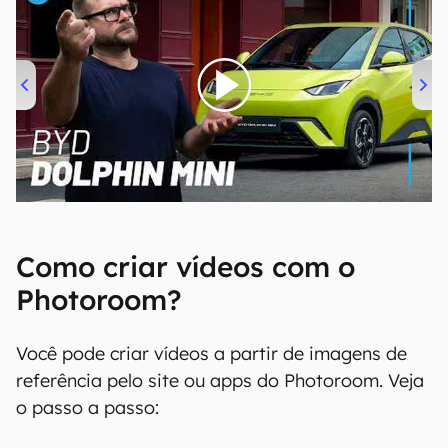
00:00
/
04:07
Como criar vídeos com o
Photoroom?
Você pode criar vídeos a partir de imagens de
referência pelo site ou apps do Photoroom. Veja
o passo a passo: