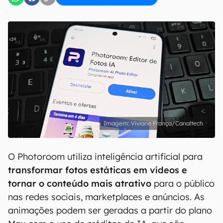
Viviane França/Canaltech
O Photoroom utiliza inteligência artificial para
transformar fotos estáticas em vídeos e
tornar o conteúdo mais atrativo
para o público
nas redes sociais, marketplaces e anúncios. As
animações podem ser geradas a partir do plano