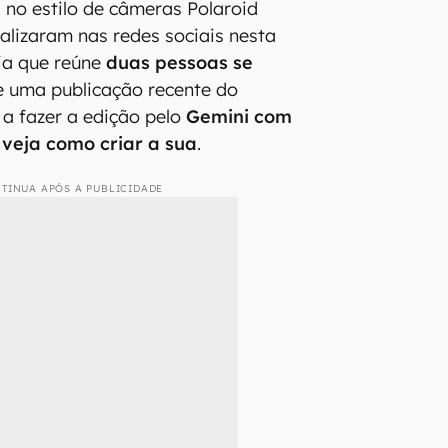
 no estilo de câmeras Polaroid
alizaram nas redes sociais nesta
ia que reúne
duas pessoas se
 uma publicação recente do
 a fazer a edição pelo
Gemini com
—
veja como criar a sua
.
TINUA APÓS A PUBLICIDADE