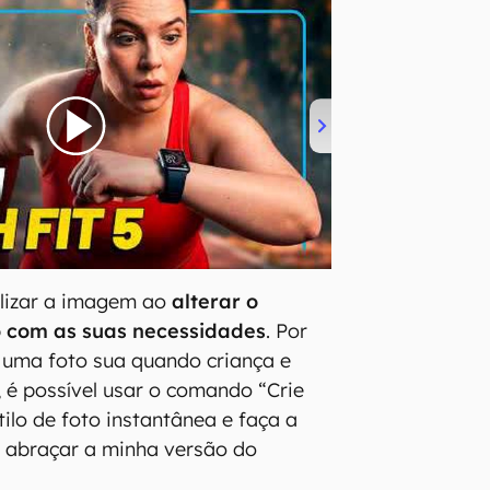
lizar a imagem ao
alterar o
 com as suas necessidades
. Por
 uma foto sua quando criança e
, é possível usar o comando “Crie
lo de foto instantânea e faça a
l abraçar a minha versão do