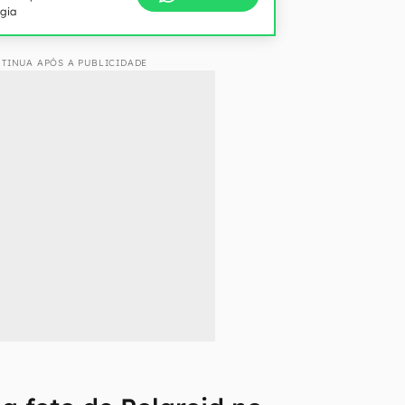
ogia
TINUA APÓS A PUBLICIDADE