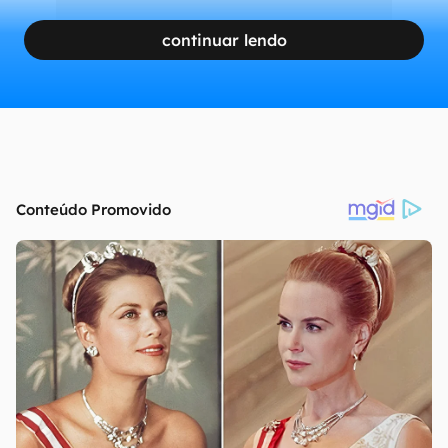
continuar lendo