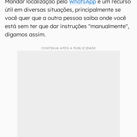
Mandar localização pelo
WhatsApp
é um recurso
útil em diversas situações, principalmente se
você quer que a outra pessoa saiba onde você
está sem ter que dar instruções "manualmente",
digamos assim.
CONTINUA APÓS A PUBLICIDADE