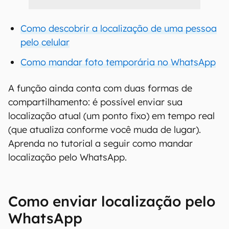
Como descobrir a localização de uma pessoa
pelo celular
Como mandar foto temporária no WhatsApp
A função ainda conta com duas formas de
compartilhamento: é possível enviar sua
localização atual (um ponto fixo) em tempo real
(que atualiza conforme você muda de lugar).
Aprenda no tutorial a seguir como mandar
localização pelo WhatsApp.
Como enviar localização pelo
WhatsApp