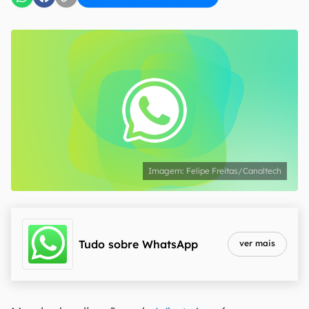
Felipe Freitas/Canaltech
Tudo sobre
WhatsApp
ver mais