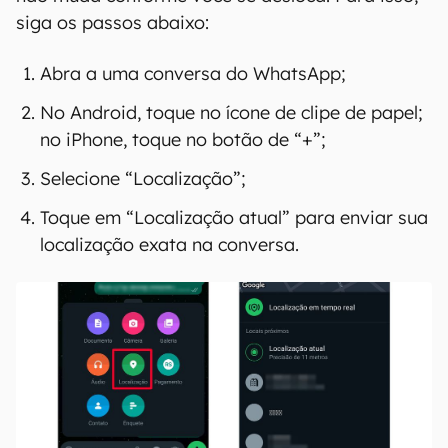
siga os passos abaixo:
Abra a uma conversa do WhatsApp;
No Android, toque no ícone de clipe de papel;
no iPhone, toque no botão de “+”;
Selecione “Localização”;
Toque em “Localização atual” para enviar sua
localização exata na conversa.