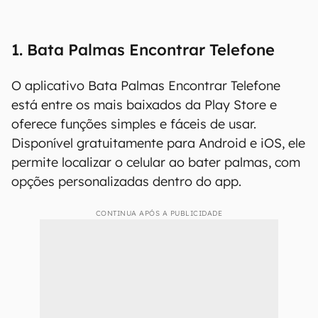
1. Bata Palmas Encontrar Telefone
O aplicativo Bata Palmas Encontrar Telefone
está entre os mais baixados da Play Store e
oferece funções simples e fáceis de usar.
Disponível gratuitamente para Android e iOS, ele
permite localizar o celular ao bater palmas, com
opções personalizadas dentro do app.
CONTINUA APÓS A PUBLICIDADE