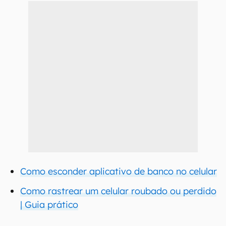
Como esconder aplicativo de banco no celular
Como rastrear um celular roubado ou perdido
| Guia prático