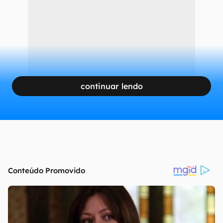
continuar lendo