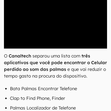
00:00
/
04:51
O
Canaltech
separou uma lista com
três
aplicativos que você pode encontrar o Celular
perdido ao som das palmas
e que vai reduzir o
tempo gasto na procura do dispositivo.
Bata Palmas Encontrar Telefone
Clap to Find Phone, Finder
Palmas Localizador de Telefone