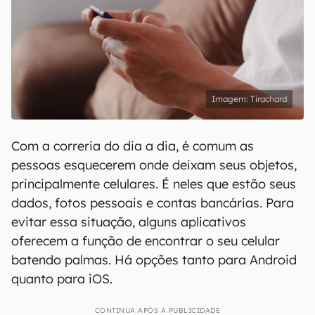
Tirachard
Com a correria do dia a dia, é comum as
pessoas esquecerem onde deixam seus objetos,
principalmente celulares. É neles que estão seus
dados, fotos pessoais e contas bancárias. Para
evitar essa situação, alguns aplicativos
oferecem a função de encontrar o seu celular
batendo palmas. Há opções tanto para Android
quanto para iOS.
CONTINUA APÓS A PUBLICIDADE