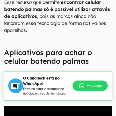
Esse recurso que permite
encontrar celular
batendo palmas só é possível utilizar através
de aplicativos
, pois as marcas ainda não
lançaram essa tecnologia de forma nativa nos
aparelhos.
Aplicativos para achar o
celular batendo palmas
O Canaltech está no
WhatsApp!
WhatsApp
Entre no canal e acompanhe
notícias e dicas de tecnologia