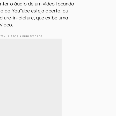
nter o áudio de um vídeo tocando
vo do YouTube esteja aberto, ou
cture-in-picture, que exibe uma
 vídeo.
TINUA APÓS A PUBLICIDADE