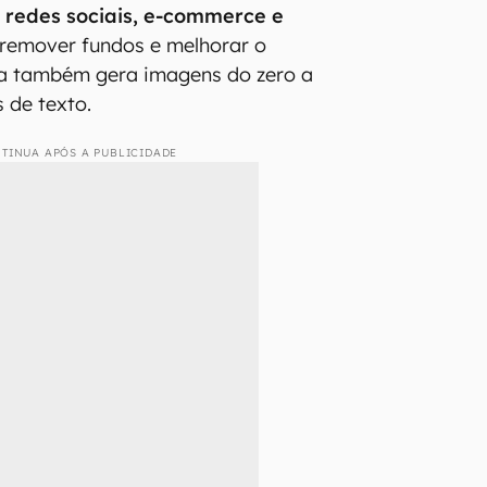
a redes sociais, e-commerce e
 remover fundos e melhorar o
ta também gera imagens do zero a
 de texto.
TINUA APÓS A PUBLICIDADE