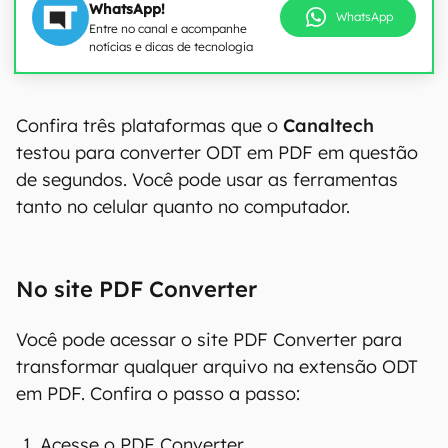
WhatsApp!
WhatsApp
Entre no canal e acompanhe
notícias e dicas de tecnologia
Confira três plataformas que o
Canaltech
testou para converter ODT em PDF em questão
de segundos. Você pode usar as ferramentas
tanto no celular quanto no computador.