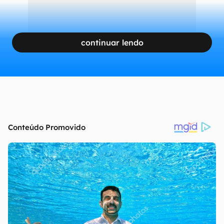
continuar lendo