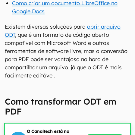
Como criar um documento LibreOffice no
Google Docs
Existem diversas soluções para
abrir arquivo
ODT
, que é um formato de código aberto
compatível com Microsoft Word e outras
ferramentas de software livre, mas a conversão
para PDF pode ser vantajosa na hora de
compartilhar um arquivo, já que o ODT é mais
facilmente editável.
Como transformar ODT em
PDF
O Canaltech está no