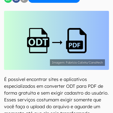
Fabrício Calixto/Canaltech
É possível encontrar sites e aplicativos
especializados em converter ODT para PDF de
forma gratuita e sem exigir cadastro do usuário.
Esses serviços costumam exigir somente que
você faça o upload do arquivo e aguarde um