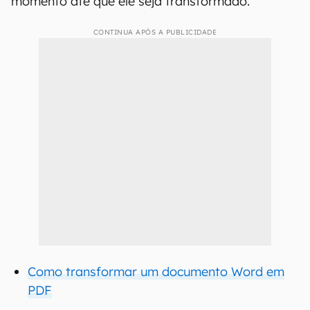
momento até que ele seja transformado.
CONTINUA APÓS A PUBLICIDADE
Como transformar um documento Word em
PDF