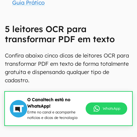
Guia Prático
5 leitores OCR para
transformar PDF em texto
Confira abaixo cinco dicas de leitores OCR para
transformar PDF em texto de forma totalmente
gratuita e dispensando qualquer tipo de
cadastro.
O Canaltech está no
WhatsApp!
WhatsApp
Entre no canal e acompanhe
notícias e dicas de tecnologia