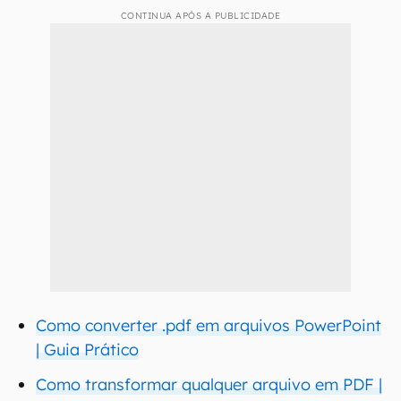
CONTINUA APÓS A PUBLICIDADE
Como converter .pdf em arquivos PowerPoint
| Guia Prático
Como transformar qualquer arquivo em PDF |