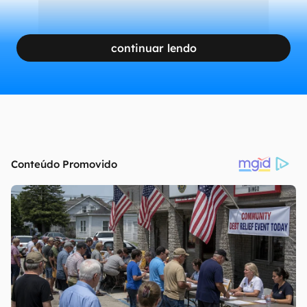
continuar lendo