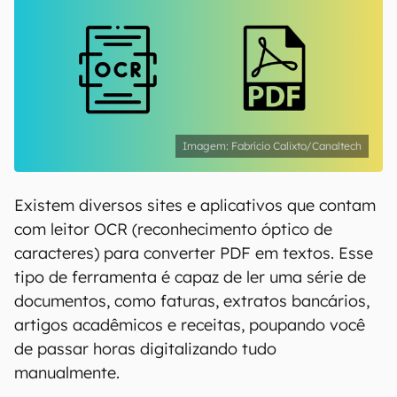
Fabrício Calixto/Canaltech
Existem diversos sites e aplicativos que contam
com leitor OCR (reconhecimento óptico de
caracteres) para converter PDF em textos. Esse
tipo de ferramenta é capaz de ler uma série de
documentos, como faturas, extratos bancários,
artigos acadêmicos e receitas, poupando você
de passar horas digitalizando tudo
manualmente.