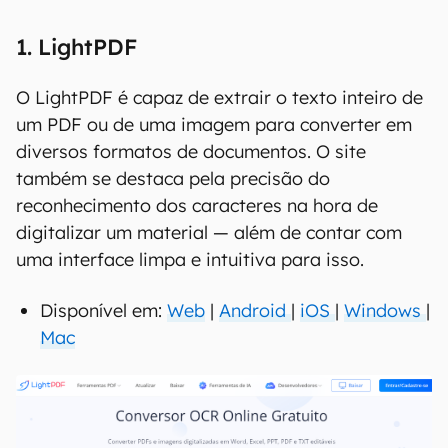
00:00
/
20:46
1. LightPDF
O LightPDF é capaz de extrair o texto inteiro de
um PDF ou de uma imagem para converter em
diversos formatos de documentos. O site
também se destaca pela precisão do
reconhecimento dos caracteres na hora de