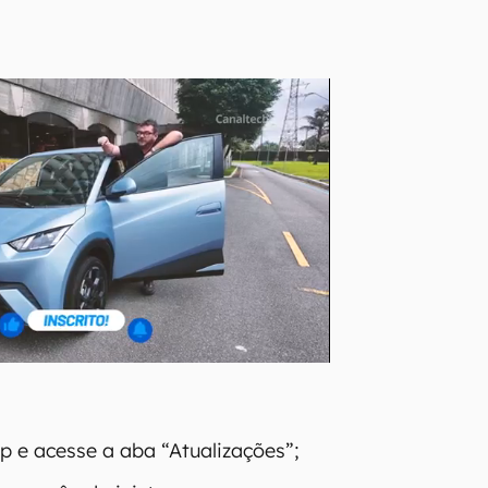
 e acesse a aba “Atualizações”;