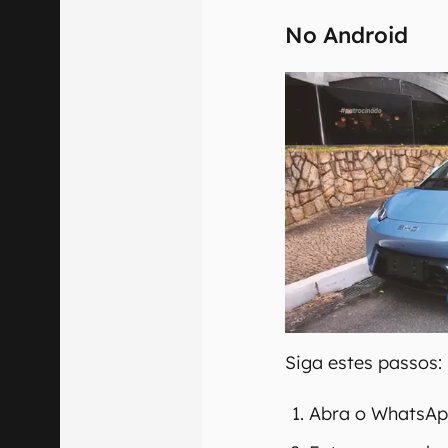
No Android
Siga estes passos:
Abra o WhatsApp