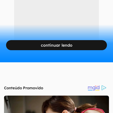
continuar lendo