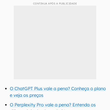
CONTINUA APÓS A PUBLICIDADE
O ChatGPT Plus vale a pena? Conheça o plano
e veja os preços
O Perplexity Pro vale a pena? Entenda os