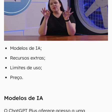
Modelos de IA;
Recursos extras;
Limites de uso;
Preço.
Modelos de IA
O ChatGPT Plus oferece acesso a uma