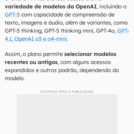
variedade de modelos da OpenAI
, incluindo o
GPT-5
com capacidade de compreensão de
texto, imagens e áudio, além de variantes, como
GPT-5 thinking, GPT-5 thinking mini, GPT-4o,
GPT-
4.1, OpenAI o3 e o4-mini
.
Assim, o plano permite
selecionar modelos
recentes ou antigos
, com alguns acessos
expandidos e outros padrão, dependendo do
modelo.
CONTINUA APÓS A PUBLICIDADE