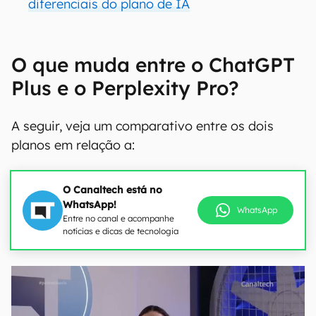
diferenciais do plano de IA
O que muda entre o ChatGPT
Plus e o Perplexity Pro?
A seguir, veja um comparativo entre os dois
planos em relação a:
O Canaltech está no
WhatsApp!
WhatsApp
Entre no canal e acompanhe
notícias e dicas de tecnologia