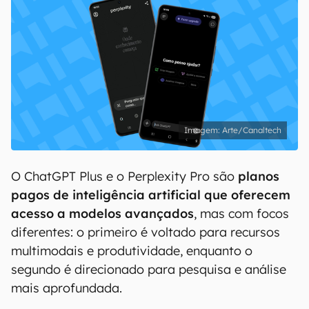
Arte/Canaltech
O ChatGPT Plus e o Perplexity Pro são
planos
pagos de inteligência artificial que oferecem
acesso a modelos avançados
, mas com focos
diferentes: o primeiro é voltado para recursos
multimodais e produtividade, enquanto o
segundo é direcionado para pesquisa e análise
mais aprofundada.