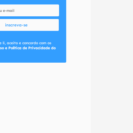
inscreva-se
 li, aceito e concordo com os
so e Política de Privacidade do