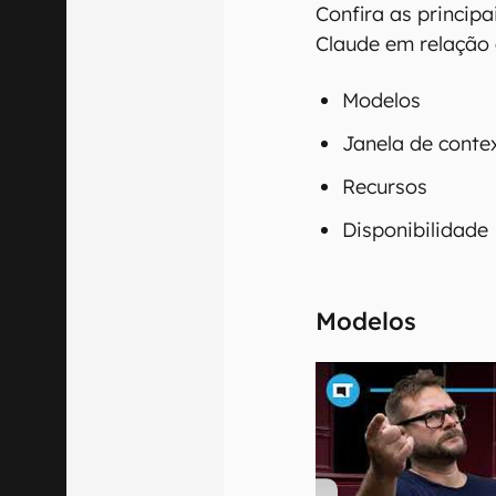
Confira as principa
Claude em relação 
Modelos
Janela de conte
Recursos
Disponibilidade
Modelos