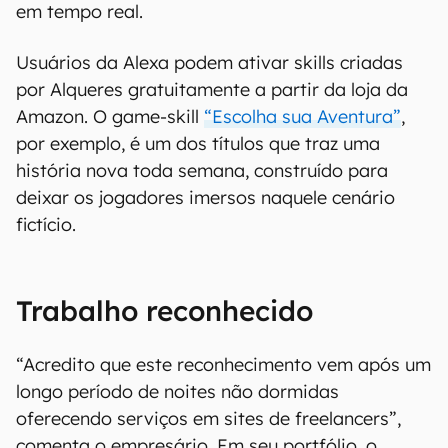
em tempo real.
Usuários da Alexa podem ativar skills criadas
por Alqueres gratuitamente a partir da loja da
Amazon. O game-skill
“Escolha sua Aventura”
,
por exemplo, é um dos títulos que traz uma
história nova toda semana, construído para
deixar os jogadores imersos naquele cenário
fictício.
Trabalho reconhecido
“Acredito que este reconhecimento vem após um
longo período de noites não dormidas
oferecendo serviços em sites de freelancers”,
comenta o empresário. Em seu portfólio, o