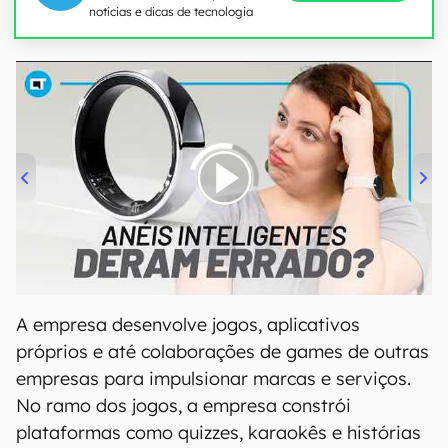
notícias e dicas de tecnologia
00:00
/
21:11
A empresa desenvolve jogos, aplicativos
próprios e até colaborações de games de outras
empresas para impulsionar marcas e serviços.
No ramo dos jogos, a empresa constrói
plataformas como quizzes, karaokês e histórias