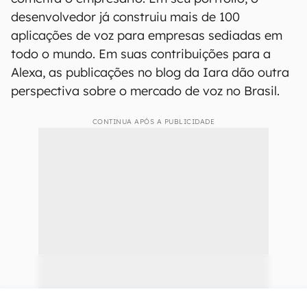
desenvolvedor já construiu mais de 100
aplicações de voz para empresas sediadas em
todo o mundo. Em suas contribuições para a
Alexa, as publicações no blog da Iara dão outra
perspectiva sobre o mercado de voz no Brasil.
CONTINUA APÓS A PUBLICIDADE