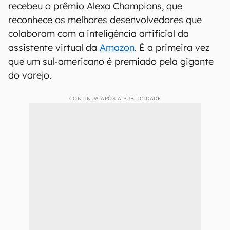
recebeu o prêmio Alexa Champions, que
reconhece os melhores desenvolvedores que
colaboram com a inteligência artificial da
assistente virtual da
Amazon
. É a primeira vez
que um sul-americano é premiado pela gigante
do varejo.
CONTINUA APÓS A PUBLICIDADE