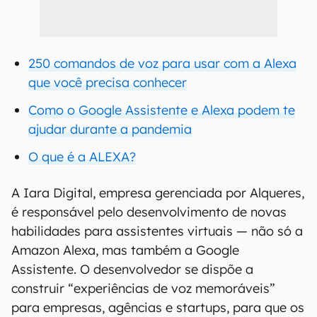
250 comandos de voz para usar com a Alexa
que você precisa conhecer
Como o Google Assistente e Alexa podem te
ajudar durante a pandemia
O que é a ALEXA?
A Iara Digital, empresa gerenciada por Alqueres,
é responsável pelo desenvolvimento de novas
habilidades para assistentes virtuais — não só a
Amazon Alexa, mas também a Google
Assistente. O desenvolvedor se dispõe a
construir “experiências de voz memoráveis”
para empresas, agências e startups, para que os