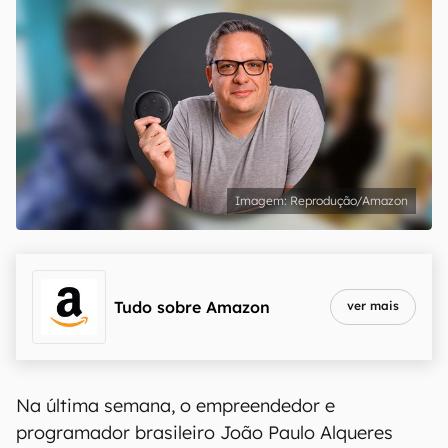
Reprodução/Amazon
Tudo sobre
Amazon
ver mais
Na última semana, o empreendedor e
programador brasileiro João Paulo Alqueres