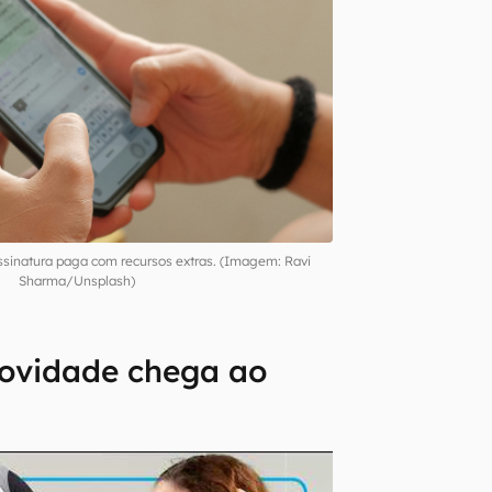
sinatura paga com recursos extras. (Imagem: Ravi
Sharma/Unsplash)
ovidade chega ao