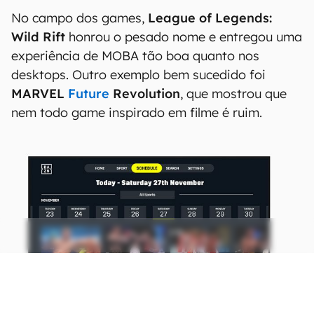
No campo dos games,
League of Legends:
Wild Rift
honrou o pesado nome e entregou uma
experiência de MOBA tão boa quanto nos
desktops. Outro exemplo bem sucedido foi
MARVEL
Future
Revolution
, que mostrou que
nem todo game inspirado em filme é ruim.