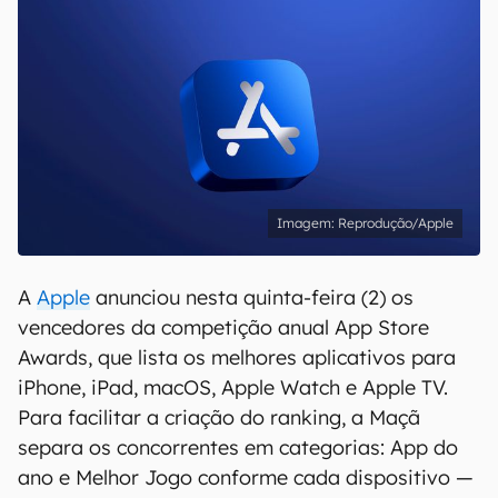
Reprodução/Apple
A
Apple
anunciou nesta quinta-feira (2) os
vencedores da competição anual App Store
Awards, que lista os melhores aplicativos para
iPhone, iPad, macOS, Apple Watch e Apple TV.
Para facilitar a criação do ranking, a Maçã
separa os concorrentes em categorias: App do
ano e Melhor Jogo conforme cada dispositivo —