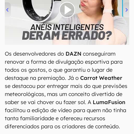
00:00
/
21:11
Os desenvolvedores do
DAZN
conseguiram
renovar a forma de divulgação esportiva para
todos os gostos, o que garantiu o lugar de
destaque na premiação. Já o
Carrot Weather
se destacou por entregar mais do que previsões
meteorológicas, mas um conceito divertido de
saber se vai chover ou fazer sol. A
LumaFusion
facilitou a edição de vídeo para quem não tinha
tanta familiaridade e ofereceu recursos
diferenciados para os criadores de conteúdo.