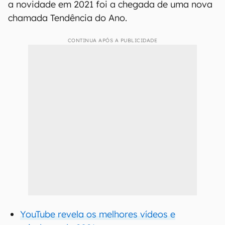
a novidade em 2021 foi a chegada de uma nova
chamada Tendência do Ano.
CONTINUA APÓS A PUBLICIDADE
YouTube revela os melhores vídeos e