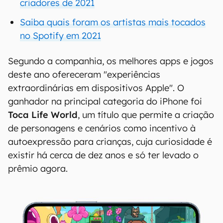
criadores de 2021
Saiba quais foram os artistas mais tocados
no Spotify em 2021
Segundo a companhia, os melhores apps e jogos
deste ano ofereceram "experiências
extraordinárias em dispositivos Apple". O
ganhador na principal categoria do iPhone foi
Toca Life World
, um título que permite a criação
de personagens e cenários como incentivo à
autoexpressão para crianças, cuja curiosidade é
existir há cerca de dez anos e só ter levado o
prêmio agora.