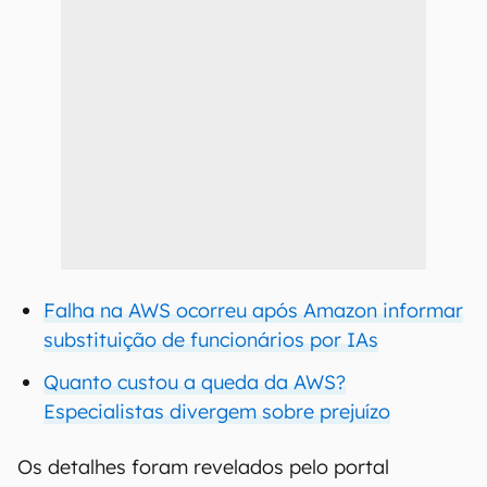
Falha na AWS ocorreu após Amazon informar
substituição de funcionários por IAs
Quanto custou a queda da AWS?
Especialistas divergem sobre prejuízo
Os detalhes foram revelados pelo portal