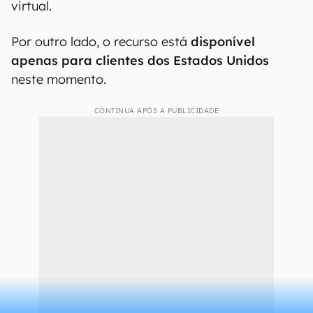
virtual.
Por outro lado, o recurso está
disponível
apenas para clientes dos Estados Unidos
neste momento.
CONTINUA APÓS A PUBLICIDADE