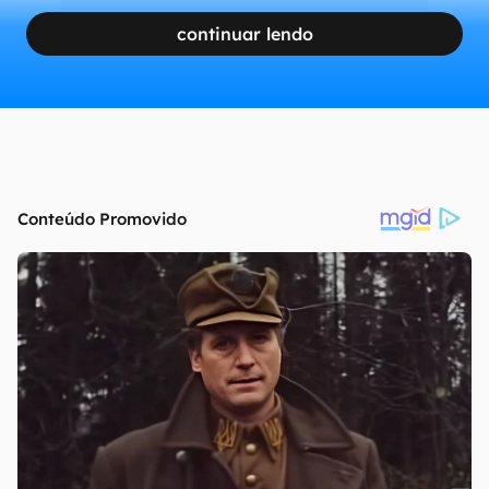
continuar lendo