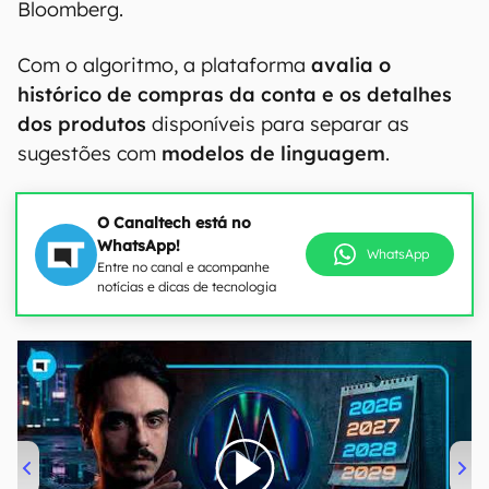
Bloomberg.
Com o algoritmo, a plataforma
avalia o
histórico de compras da conta e os detalhes
dos produtos
disponíveis para separar as
sugestões com
modelos de linguagem
.
O Canaltech está no
WhatsApp!
WhatsApp
Entre no canal e acompanhe
notícias e dicas de tecnologia