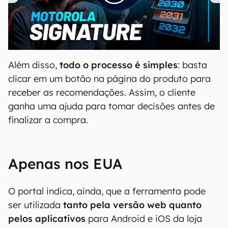
00:00
/
20:46
Além disso,
todo o processo é simples
: basta
clicar em um botão na página do produto para
receber as recomendações. Assim, o cliente
ganha uma ajuda para tomar decisões antes de
finalizar a compra.
Apenas nos EUA
O portal indica, ainda, que a ferramenta pode
ser utilizada
tanto pela versão web quanto
pelos aplicativos
para Android e iOS da loja