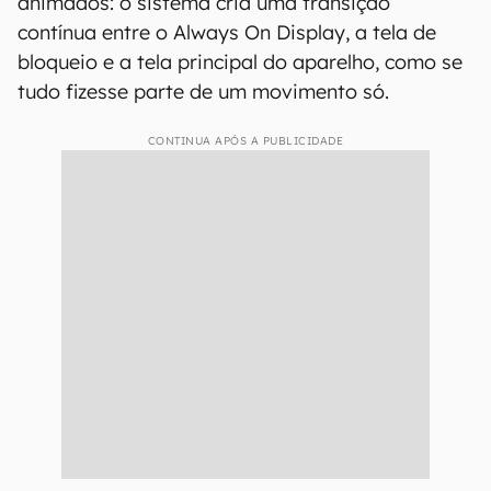
animados: o sistema cria uma transição
contínua entre o Always On Display, a tela de
bloqueio e a tela principal do aparelho, como se
tudo fizesse parte de um movimento só.
CONTINUA APÓS A PUBLICIDADE