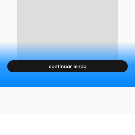
CONTINUA APÓS A PUBLICIDADE