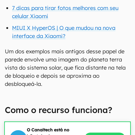
7 dicas para tirar fotos melhores com seu
celular Xiaomi
MIUI X HyperOS | O que mudou na nova
interface da Xiaomi?
Um dos exemplos mais antigos desse papel de
parede envolve uma imagem do planeta terra
vista do sistema solar, que fica distante na tela
de bloqueio e depois se aproxima ao
desbloqueá-la.
Como o recurso funciona?
O Canaltech está no