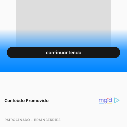
continuar lendo