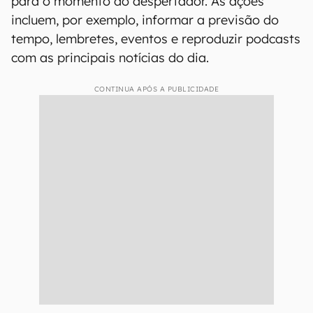
para o momento do despertador. As ações
incluem, por exemplo, informar a previsão do
tempo, lembretes, eventos e reproduzir podcasts
com as principais notícias do dia.
CONTINUA APÓS A PUBLICIDADE