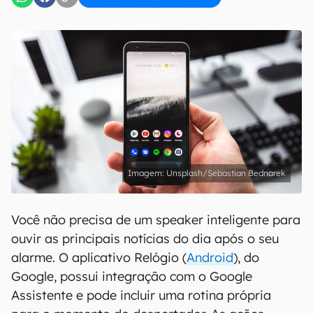
Unsplash/Sebastian Bednarek
Você não precisa de um speaker inteligente para
ouvir as principais notícias do dia após o seu
alarme. O aplicativo Relógio (
Android
), do
Google, possui integração com o Google
Assistente e pode incluir uma rotina própria