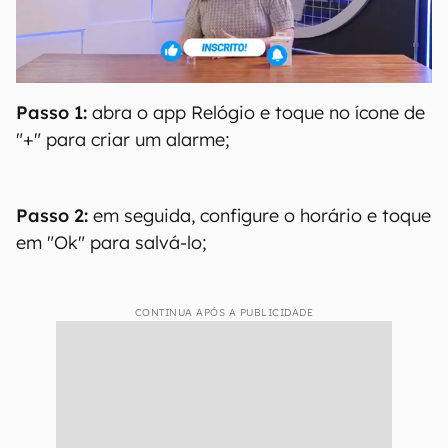
Passo 1:
abra o app Relógio e toque no ícone de
"+" para criar um alarme;
Passo 2:
em seguida, configure o horário e toque
em "Ok" para salvá-lo;
CONTINUA APÓS A PUBLICIDADE