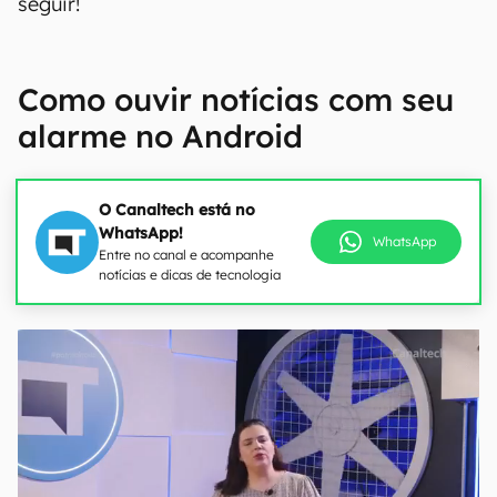
seguir!
Como ouvir notícias com seu
alarme no Android
O Canaltech está no
WhatsApp!
WhatsApp
Entre no canal e acompanhe
notícias e dicas de tecnologia