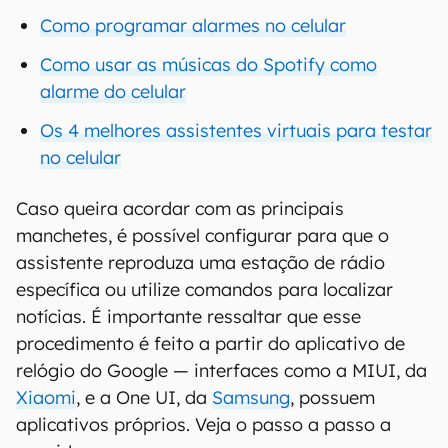
Como programar alarmes no celular
Como usar as músicas do Spotify como
alarme do celular
Os 4 melhores assistentes virtuais para testar
no celular
Caso queira acordar com as principais
manchetes, é possível configurar para que o
assistente reproduza uma estação de rádio
específica ou utilize comandos para localizar
notícias. É importante ressaltar que esse
procedimento é feito a partir do aplicativo de
relógio do Google — interfaces como a MIUI, da
Xiaomi
, e a One UI, da
Samsung
, possuem
aplicativos próprios. Veja o passo a passo a