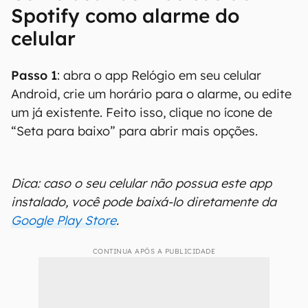
Spotify como alarme do
celular
Passo 1
: abra o app Relógio em seu celular
Android, crie um horário para o alarme, ou edite
um já existente. Feito isso, clique no ícone de
“Seta para baixo” para abrir mais opções.
Dica: caso o seu celular não possua este app
instalado, você pode baixá-lo diretamente da
Google Play Store
.
CONTINUA APÓS A PUBLICIDADE