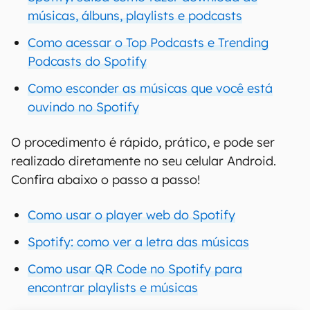
músicas, álbuns, playlists e podcasts
Como acessar o Top Podcasts e Trending
Podcasts do Spotify
Como esconder as músicas que você está
ouvindo no Spotify
O procedimento é rápido, prático, e pode ser
realizado diretamente no seu celular Android.
Confira abaixo o passo a passo!
Como usar o player web do Spotify
Spotify: como ver a letra das músicas
Como usar QR Code no Spotify para
encontrar playlists e músicas