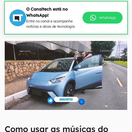
O Canaltech está no
WhatsApp!
WhatsApp
Entre no canal e acompanhe
notícias e dicas de tecnologia
Como usar as músicas do