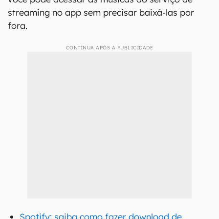
streaming no app sem precisar baixá-las por
fora.
CONTINUA APÓS A PUBLICIDADE
Spotify: saiba como fazer download de