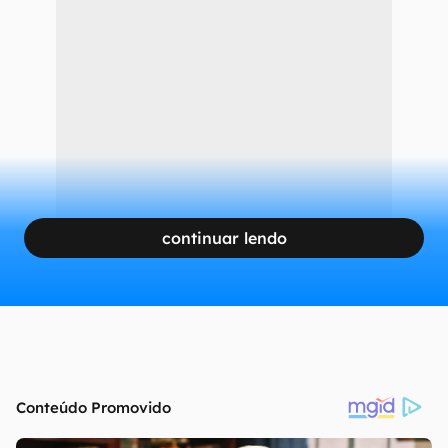
continuar lendo