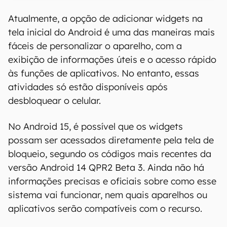
00:00
/
04:52
Atualmente, a opção de adicionar widgets na
tela inicial do Android é uma das maneiras mais
fáceis de personalizar o aparelho, com a
exibição de informações úteis e o acesso rápido
às funções de aplicativos. No entanto, essas
atividades só estão disponíveis após
desbloquear o celular.