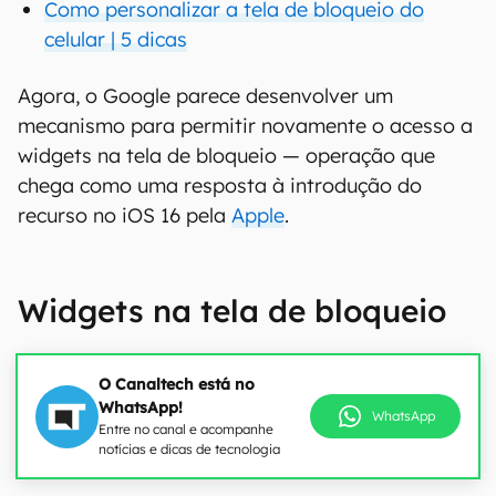
Como personalizar a tela de bloqueio do
celular | 5 dicas
Agora, o Google parece desenvolver um
mecanismo para permitir novamente o acesso a
widgets na tela de bloqueio — operação que
chega como uma resposta à introdução do
recurso no iOS 16 pela
Apple
.
Widgets na tela de bloqueio
O Canaltech está no
WhatsApp!
WhatsApp
Entre no canal e acompanhe
notícias e dicas de tecnologia