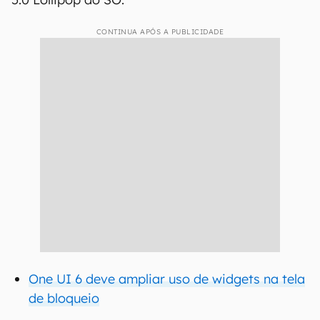
CONTINUA APÓS A PUBLICIDADE
One UI 6 deve ampliar uso de widgets na tela
de bloqueio