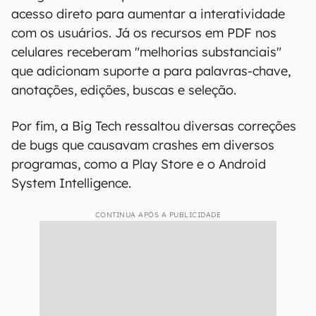
acesso direto para aumentar a interatividade
com os usuários. Já os recursos em PDF nos
celulares receberam "melhorias substanciais"
que adicionam suporte a para palavras-chave,
anotações, edições, buscas e seleção.
Por fim, a Big Tech ressaltou diversas correções
de bugs que causavam crashes em diversos
programas, como a Play Store e o Android
System Intelligence.
CONTINUA APÓS A PUBLICIDADE