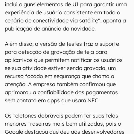
inclui alguns elementos de UI para garantir uma
experiência de usuário consistente em todo o
cenário de conectividade via satélite", aponta a
publicação de anúncio da novidade.
Além disso, a versão de testes traz o suporte
para detecção de gravação de tela para
aplicativos que permitem notificar os usuários
se sua atividade estiver sendo gravada, um
recurso focado em segurança que chama a
atenção. A empresa também confirmou que
aprimorou a confiabilidade dos pagamentos
sem contato em apps que usam NFC.
Os telefones dobráveis podem ter suas telas
menores traseiras mais bem utilizadas, pois o
Google destacou que deu aos desenvolvedores