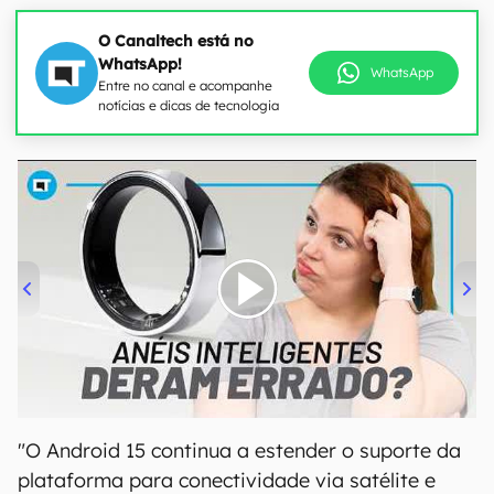
O Canaltech está no
WhatsApp!
WhatsApp
Entre no canal e acompanhe
notícias e dicas de tecnologia
00:00
/
21:11
"O Android 15 continua a estender o suporte da
plataforma para conectividade via satélite e