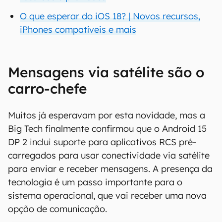
O que esperar do iOS 18? | Novos recursos,
iPhones compatíveis e mais
Mensagens via satélite são o
carro-chefe
Muitos já esperavam por esta novidade, mas a
Big Tech finalmente confirmou que o Android 15
DP 2 inclui suporte para aplicativos RCS pré-
carregados para usar conectividade via satélite
para enviar e receber mensagens. A presença da
tecnologia é um passo importante para o
sistema operacional, que vai receber uma nova
opção de comunicação.