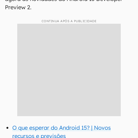
Preview 2.
CONTINUA APÓS A PUBLICIDADE
O que esperar do Android 15? | Novos
recursos e previsões