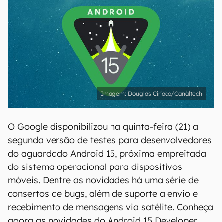
Douglas Ciriaco/Canaltech
O Google disponibilizou na quinta-feira (21) a
segunda versão de testes para desenvolvedores
do aguardado Android 15, próxima empreitada
do sistema operacional para dispositivos
móveis. Dentre as novidades há uma série de
consertos de bugs, além de suporte a envio e
recebimento de mensagens via satélite. Conheça
agora as novidades do Android 15 Developer