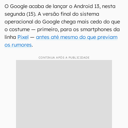
O Google acaba de lançar o Android 13, nesta
segunda (15). A versão final do sistema
operacional do Google chega mais cedo do que
o costume — primeiro, para os smartphones da
linha
Pixel
—
antes até mesmo do que previam
os rumores
.
CONTINUA APÓS A PUBLICIDADE