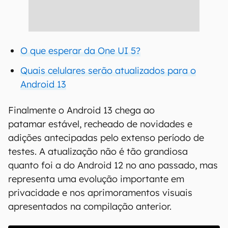
O que esperar da One UI 5?
Quais celulares serão atualizados para o
Android 13
Finalmente o Android 13 chega ao
patamar estável, recheado de novidades e
adições antecipadas pelo extenso período de
testes. A atualização não é tão grandiosa
quanto foi a do Android 12 no ano passado, mas
representa uma evolução importante em
privacidade e nos aprimoramentos visuais
apresentados na compilação anterior.