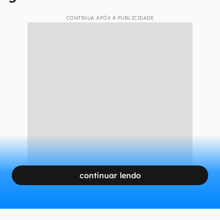
CONTINUA APÓS A PUBLICIDADE
continuar lendo