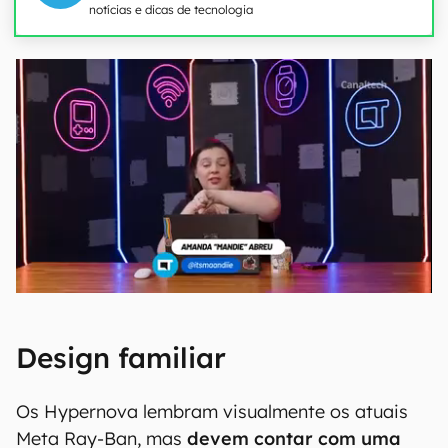
notícias e dicas de tecnologia
Design familiar
Os Hypernova lembram visualmente os atuais
Meta Ray-Ban, mas
devem contar com uma