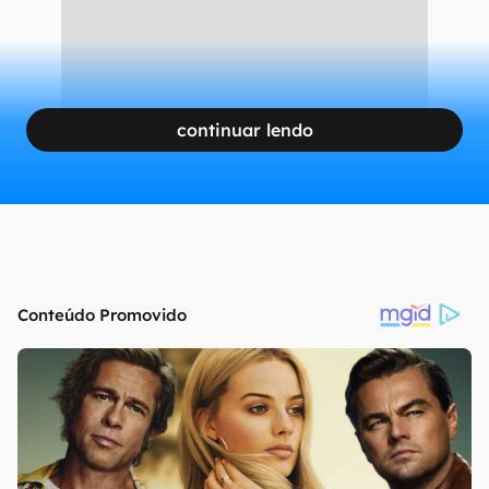
continuar lendo