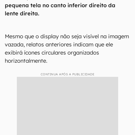
pequena tela no canto inferior direito da
lente direita.
Mesmo que o display não seja visível na imagem
vazada, relatos anteriores indicam que ele
exibirá ícones circulares organizados
horizontalmente.
CONTINUA APÓS A PUBLICIDADE