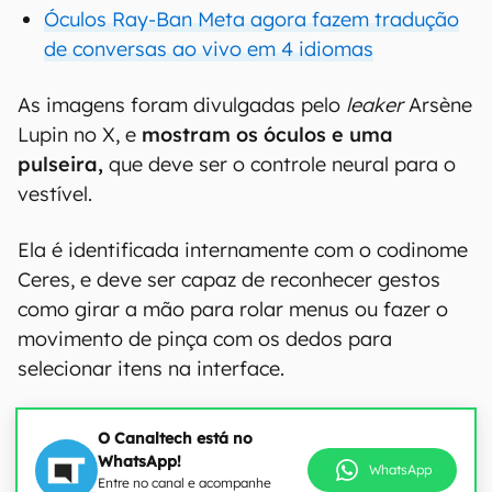
Óculos Ray-Ban Meta agora fazem tradução
de conversas ao vivo em 4 idiomas
As imagens foram divulgadas pelo
leaker
Arsène
Lupin no X, e
mostram os óculos e uma
pulseira,
que deve ser o controle neural para o
vestível.
Ela é identificada internamente com o codinome
Ceres, e deve ser capaz de reconhecer gestos
como girar a mão para rolar menus ou fazer o
movimento de pinça com os dedos para
selecionar itens na interface.
O Canaltech está no
WhatsApp!
WhatsApp
Entre no canal e acompanhe