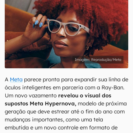
Reprodução/Meta
A
Meta
parece pronta para expandir sua linha de
óculos inteligentes em parceria com a Ray-Ban.
Um novo vazamento
revelou o visual dos
supostos Meta Hypernova,
modelo de próxima
geração que deve estrear até o fim do ano com
mudanças importantes, como uma tela
embutida e um novo controle em formato de