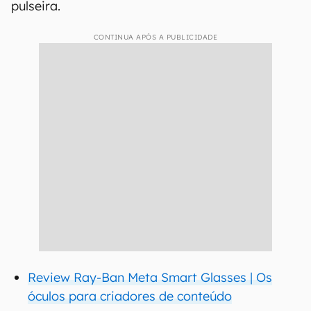
pulseira.
CONTINUA APÓS A PUBLICIDADE
Review Ray-Ban Meta Smart Glasses | Os
óculos para criadores de conteúdo