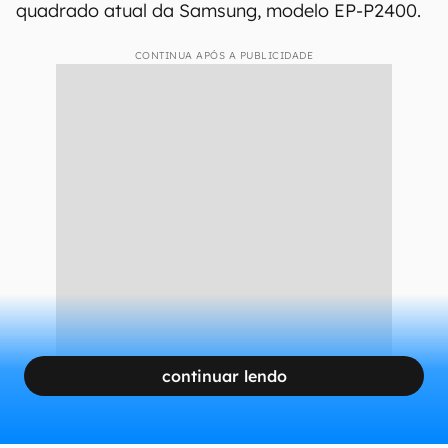
quadrado atual da Samsung, modelo EP-P2400.
CONTINUA APÓS A PUBLICIDADE
continuar lendo