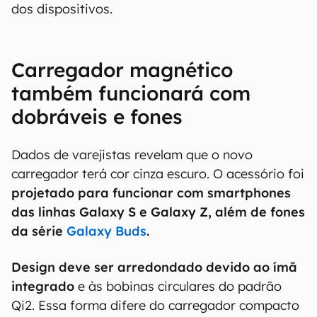
dos dispositivos.
Carregador magnético
também funcionará com
dobráveis e fones
Dados de varejistas revelam que o novo
carregador terá cor cinza escuro. O acessório foi
projetado para funcionar com smartphones
das linhas Galaxy S e Galaxy Z, além de fones
da série
Galaxy Buds
.
Design deve ser arredondado devido ao ímã
integrado
e às bobinas circulares do padrão
Qi2. Essa forma difere do carregador compacto