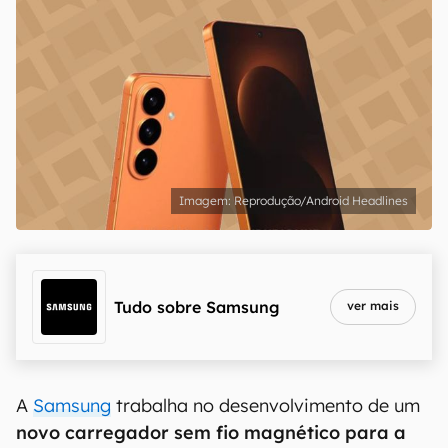
Reprodução/Android Headlines
Tudo sobre
Samsung
ver mais
A
Samsung
trabalha no desenvolvimento de um
novo carregador sem fio magnético para a