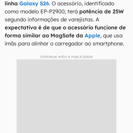
linha
Galaxy S26
. O acessório, identificado
como modelo EP-P2900, terá
potência de 25W
segundo informações de varejistas. A
expectativa é de que o acessório funcione de
forma similar ao MagSafe da
Apple
, que usa
ímãs para alinhar o carregador ao smartphone.
CONTINUA APÓS A PUBLICIDADE