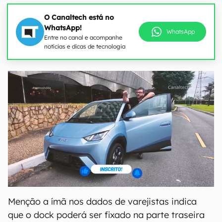
O Canaltech está no
WhatsApp!
WhatsApp
Entre no canal e acompanhe
notícias e dicas de tecnologia
Menção a ímã nos dados de varejistas indica
que o dock poderá ser fixado na parte traseira