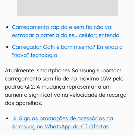
Carregamento rápido e sem fio não vai
estragar a bateria do seu celular; entenda
Carregador GaN é bom mesmo? Entenda a
"nova" tecnologia
Atualmente, smartphones Samsung suportam
carregamento sem fio de no máximo 15W pelo
padrão Qi2. A mudança representaria um
aumento significativo na velocidade de recarga
dos aparelhos.
📱 Siga as promoções de acessórios da
Samsung no WhatsApp do CT Ofertas