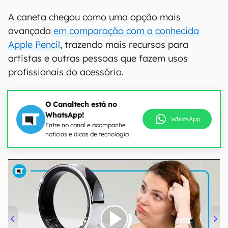
A caneta chegou como uma opção mais
avançada
em comparação com a conhecida
Apple Pencil
, trazendo mais recursos para
artistas e outras pessoas que fazem usos
profissionais do acessório.
O Canaltech está no
WhatsApp!
WhatsApp
Entre no canal e acompanhe
notícias e dicas de tecnologia