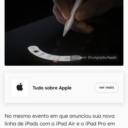
Divulgação/Apple
Tudo sobre
Apple
ver mais
No mesmo evento em que anunciou sua nova
linha de iPads com o iPad Air e o iPad Pro em