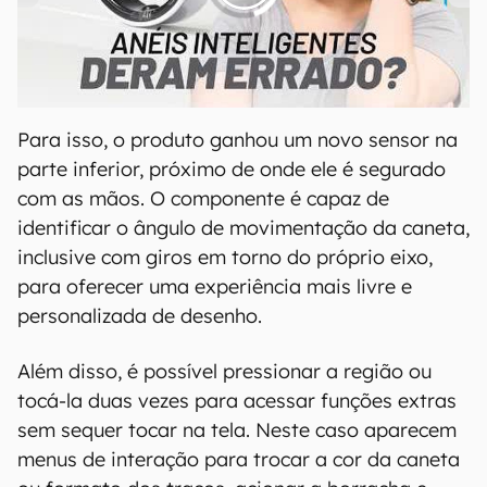
00:00
/
21:11
Para isso, o produto ganhou um novo sensor na
parte inferior, próximo de onde ele é segurado
com as mãos. O componente é capaz de
identificar o ângulo de movimentação da caneta,
inclusive com giros em torno do próprio eixo,
para oferecer uma experiência mais livre e
personalizada de desenho.
Além disso, é possível pressionar a região ou
tocá-la duas vezes para acessar funções extras
sem sequer tocar na tela. Neste caso aparecem
menus de interação para trocar a cor da caneta