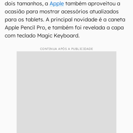
dois tamanhos, a
Apple
também aproveitou a
ocasião para mostrar acessórios atualizados
para os tablets. A principal novidade é a caneta
Apple Pencil Pro, e também foi revelada a capa
com teclado Magic Keyboard.
CONTINUA APÓS A PUBLICIDADE