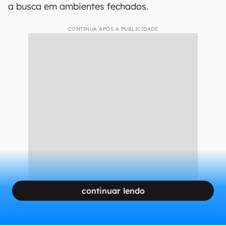
a busca em ambientes fechados.
CONTINUA APÓS A PUBLICIDADE
continuar lendo