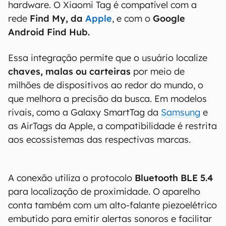
hardware. O Xiaomi Tag é compatível com a
rede
Find My, da
Apple
, e com o
Google
Android Find Hub.
Essa integração permite que o usuário localize
chaves, malas ou carteiras
por meio de
milhões de dispositivos ao redor do mundo, o
que melhora a precisão da busca. Em modelos
rivais, como a Galaxy SmartTag da
Samsung
e
as AirTags da Apple, a compatibilidade é restrita
aos ecossistemas das respectivas marcas.
A conexão utiliza o protocolo
Bluetooth BLE 5.4
para localização de proximidade. O aparelho
conta também com um alto-falante piezoelétrico
embutido para emitir alertas sonoros e facilitar