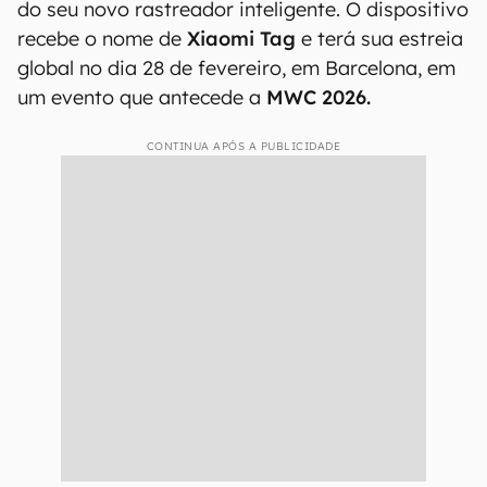
do seu novo rastreador inteligente. O dispositivo
recebe o nome de
Xiaomi Tag
e terá sua estreia
global no dia 28 de fevereiro, em Barcelona, em
um evento que antecede a
MWC 2026.
CONTINUA APÓS A PUBLICIDADE