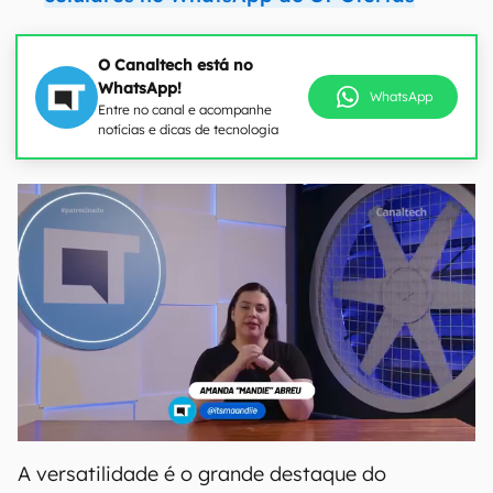
O Canaltech está no
WhatsApp!
WhatsApp
Entre no canal e acompanhe
notícias e dicas de tecnologia
A versatilidade é o grande destaque do