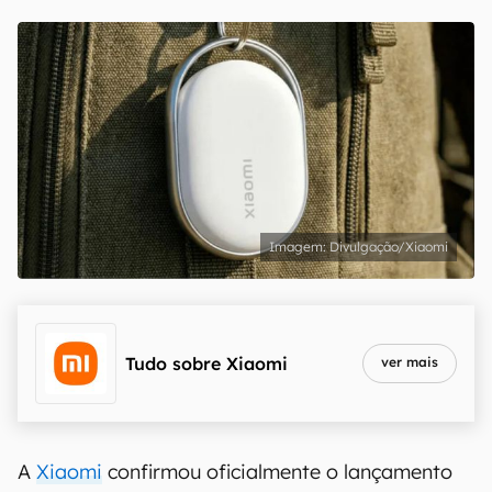
Divulgação/Xiaomi
Tudo sobre
Xiaomi
ver mais
A
Xiaomi
confirmou oficialmente o lançamento