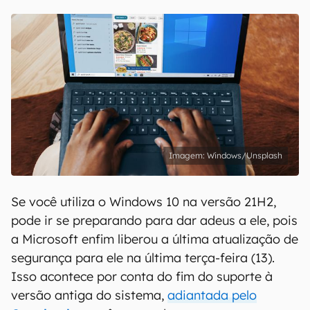
Windows/Unsplash
Se você utiliza o Windows 10 na versão 21H2,
pode ir se preparando para dar adeus a ele, pois
a Microsoft enfim liberou a última atualização de
segurança para ele na última terça-feira (13).
Isso acontece por conta do fim do suporte à
versão antiga do sistema,
adiantada pelo