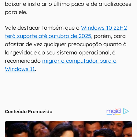
baixar e instalar o último pacote de atualizações
para ele.
Vale destacar também que o
Windows 10 22H2
terá suporte até outubro de 2025
, porém, para
afastar de vez qualquer preocupação quanto à
longevidade do seu sistema operacional, é
recomendado
migrar o computador para o
Windows 11
.