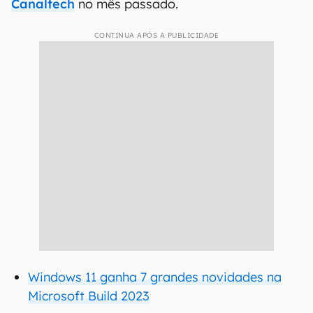
Canaltech
no mês passado.
CONTINUA APÓS A PUBLICIDADE
Windows 11 ganha 7 grandes novidades na
Microsoft Build 2023