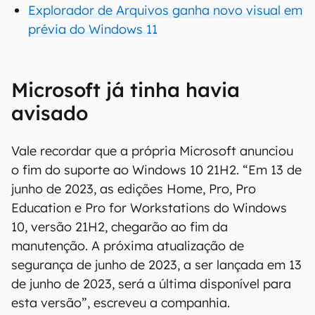
Explorador de Arquivos ganha novo visual em
prévia do Windows 11
Microsoft já tinha havia
avisado
Vale recordar que a própria Microsoft anunciou
o fim do suporte ao Windows 10 21H2. “Em 13 de
junho de 2023, as edições Home, Pro, Pro
Education e Pro for Workstations do Windows
10, versão 21H2, chegarão ao fim da
manutenção. A próxima atualização de
segurança de junho de 2023, a ser lançada em 13
de junho de 2023, será a última disponível para
esta versão”, escreveu a companhia.