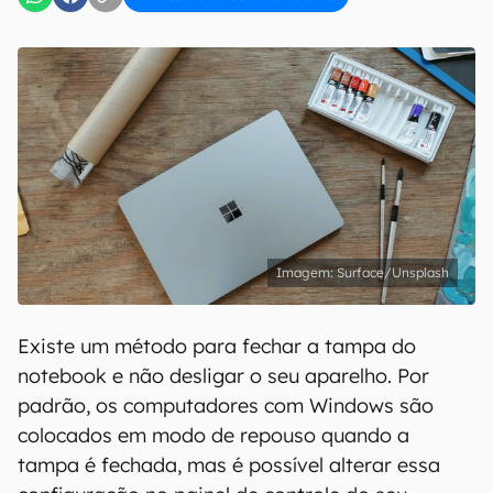
Surface/Unsplash
Existe um método para fechar a tampa do
notebook e não desligar o seu aparelho. Por
padrão, os computadores com Windows são
colocados em modo de repouso quando a
tampa é fechada, mas é possível alterar essa