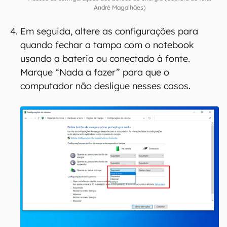
André Magalhães)
Em seguida, altere as configurações para
quando fechar a tampa com o notebook
usando a bateria ou conectado à fonte.
Marque “Nada a fazer” para que o
computador não desligue nesses casos.