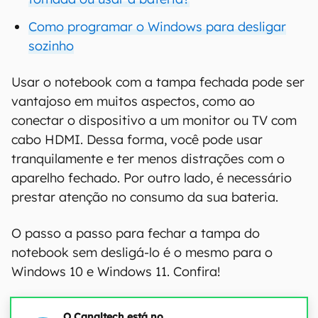
Como programar o Windows para desligar
sozinho
Usar o notebook com a tampa fechada pode ser
vantajoso em muitos aspectos, como ao
conectar o dispositivo a um monitor ou TV com
cabo HDMI. Dessa forma, você pode usar
tranquilamente e ter menos distrações com o
aparelho fechado. Por outro lado, é necessário
prestar atenção no consumo da sua bateria.
O passo a passo para fechar a tampa do
notebook sem desligá-lo é o mesmo para o
Windows 10 e Windows 11. Confira!
O Canaltech está no