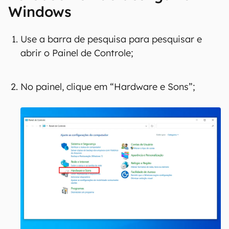
Windows
Use a barra de pesquisa para pesquisar e
abrir o Painel de Controle;
No painel, clique em “Hardware e Sons”;