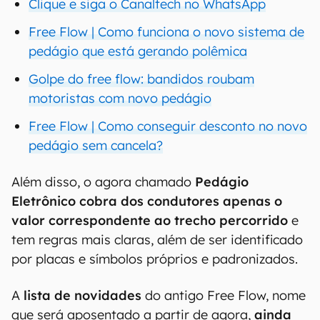
Clique e siga o Canaltech no WhatsApp
Free Flow | Como funciona o novo sistema de
pedágio que está gerando polêmica
Golpe do free flow: bandidos roubam
motoristas com novo pedágio
Free Flow | Como conseguir desconto no novo
pedágio sem cancela?
Além disso, o agora chamado
Pedágio
Eletrônico cobra dos condutores apenas o
valor correspondente ao trecho percorrido
e
tem regras mais claras, além de ser identificado
por placas e símbolos próprios e padronizados.
A
lista de novidades
do antigo Free Flow, nome
que será aposentado a partir de agora,
ainda