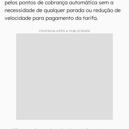
pelos pontos de cobrança automática sem a
necessidade de qualquer parada ou redução de
velocidade para pagamento da tarifa.
CONTINUA APÓS A PUBLICIDADE