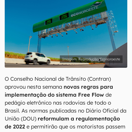
Reprodução/Econoroeste
O Conselho Nacional de Trânsito (Contran)
aprovou nesta semana
novas regras para
implementação do sistema Free Flow
de
pedágio eletrônico nas rodovias de todo o
Brasil. As normas publicadas no Diário Oficial da
União (DOU)
reformulam a regulamentação
de 2022
e permitirão que os motoristas passem