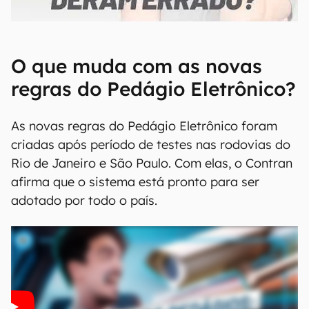
00:00
/
21:11
O que muda com as novas
regras do Pedágio Eletrônico?
As novas regras do Pedágio Eletrônico foram
criadas após período de testes nas rodovias do
Rio de Janeiro e São Paulo. Com elas, o Contran
afirma que o sistema está pronto para ser
adotado por todo o país.