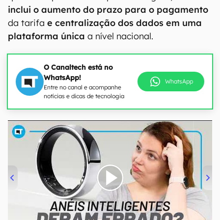
inclui o aumento do prazo para o pagamento
da tarifa
e centralização dos dados em uma
plataforma única
a nível nacional.
O Canaltech está no
WhatsApp!
WhatsApp
Entre no canal e acompanhe
notícias e dicas de tecnologia