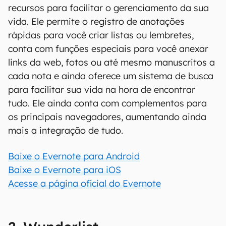
00:00
/
04:51
Um dos mais conhecidos organizadores da
atualidade, o
Evernote
reúne uma porção de
recursos para facilitar o gerenciamento da sua
vida. Ele permite o registro de anotações
rápidas para você criar listas ou lembretes,
conta com funções especiais para você anexar
links da web, fotos ou até mesmo manuscritos a
cada nota e ainda oferece um sistema de busca
para facilitar sua vida na hora de encontrar
tudo. Ele ainda conta com complementos para