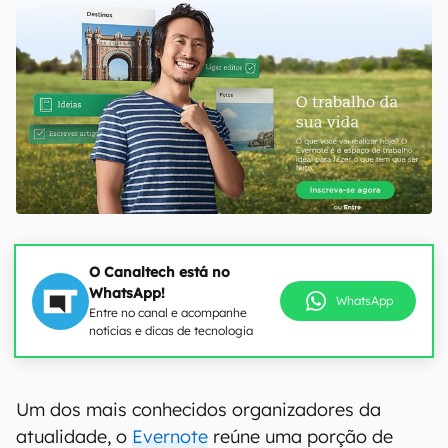
O Canaltech está no
WhatsApp!
WhatsApp
Entre no canal e acompanhe
notícias e dicas de tecnologia