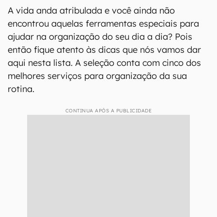
A vida anda atribulada e você ainda não
encontrou aquelas ferramentas especiais para
ajudar na organização do seu dia a dia? Pois
então fique atento às dicas que nós vamos dar
aqui nesta lista. A seleção conta com cinco dos
melhores serviços para organização da sua
rotina.
CONTINUA APÓS A PUBLICIDADE