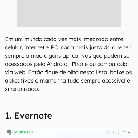
Em um mundo cada vez mais integrado entre
celular, internet e PC, nada mais justo do que ter
sempre à mão alguns aplicativos que podem ser
acessados pelo Android, iPhone ou computador
via web. Então fique de olho nesta lista, baixe os
aplicativos e mantenha tudo sempre acessível e
sincronizado.
1. Evernote