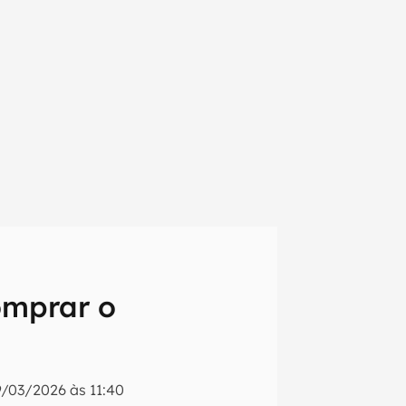
omprar o
em primeira
9/03/2026 às 11:40