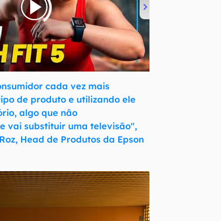
consumidor cada vez mais
ipo de produto e utilizando ele
rio, algo que não
 vai substituir uma televisão",
 Roz, Head de Produtos da Epson