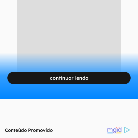
continuar lendo