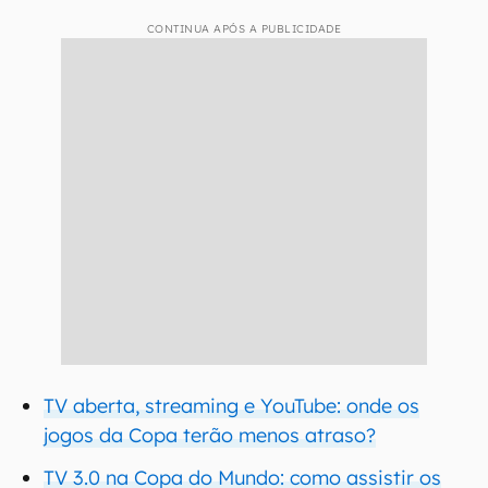
CONTINUA APÓS A PUBLICIDADE
TV aberta, streaming e YouTube: onde os
jogos da Copa terão menos atraso?
TV 3.0 na Copa do Mundo: como assistir os