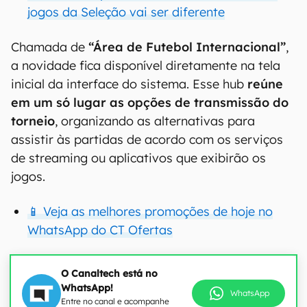
jogos da Seleção vai ser diferente
Chamada de
“Área de Futebol Internacional”
,
a novidade fica disponível diretamente na tela
inicial da interface do sistema. Esse hub
reúne
em um só lugar as opções de transmissão do
torneio
, organizando as alternativas para
assistir às partidas de acordo com os serviços
de streaming ou aplicativos que exibirão os
jogos.
📱 Veja as melhores promoções de hoje no
WhatsApp do CT Ofertas
O Canaltech está no
WhatsApp!
WhatsApp
Entre no canal e acompanhe