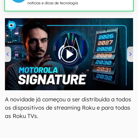
notícias e dicas de tecnologia
00:00
/
20:46
A novidade já começou a ser distribuída a todos
os dispositivos de streaming Roku e para todas
as Roku TVs.