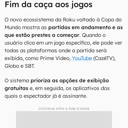
Fim da caça aos jogos
O novo ecossistema da Roku voltado à Copa do
Mundo mostra as
partidas em andamento e as
que estão prestes a começar
. Quando o
usuário clica em um jogo específico, ele pode ver
todas as plataformas onde a partida será
exibida, como Prime Video,
YouTube
(CazéTV),
Globo e SBT.
O sistema
prioriza as opções de exibição
gratuitas
e, em seguida, os aplicativos dos
quais o espectador já é assinante.
CONTINUA APÓS A PUBLICIDADE