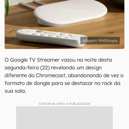
9to5Google
O Google TV Streamer vazou na noite desta
segunda-feira (22) revelando um design
diferente do Chromecast, abandonando de vez o
formato de dongle para se destacar no rack da
sua sala.
CONTINUA APÓS A PUBLICIDADE