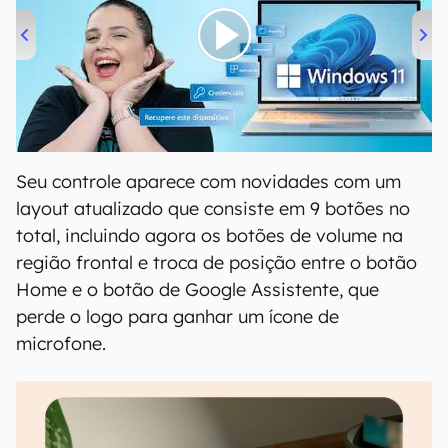
00:00
/
04:52
Seu controle aparece com novidades com um
layout atualizado que consiste em 9 botões no
total, incluindo agora os botões de volume na
região frontal e troca de posição entre o botão
Home e o botão de Google Assistente, que
perde o logo para ganhar um ícone de
microfone.