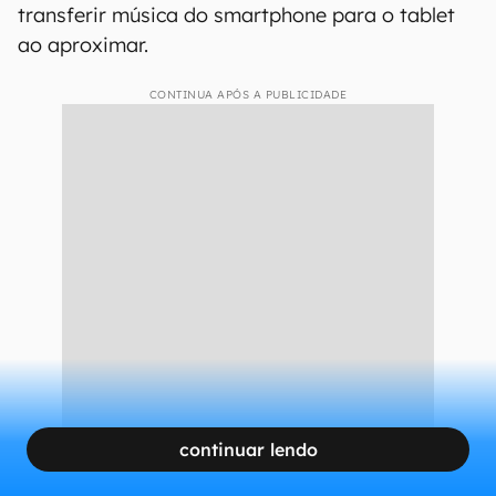
transferir música do smartphone para o tablet
ao aproximar.
CONTINUA APÓS A PUBLICIDADE
continuar lendo