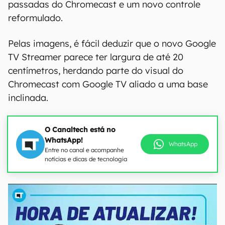
passadas do Chromecast e um novo controle
reformulado.
Pelas imagens, é fácil deduzir que o novo Google
TV Streamer parece ter largura de até 20
centímetros, herdando parte do visual do
Chromecast com Google TV aliado a uma base
inclinada.
O Canaltech está no
WhatsApp!
WhatsApp
Entre no canal e acompanhe
notícias e dicas de tecnologia