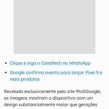
Clique e siga o Canaltech no WhatsApp
Google confirma evento para lançar Pixel 9 e
mais produtos
Revelado exclusivamente pelo site 9to5Google,
as imagens mostram o dispositivo com um
design substancialmente maior que gerações