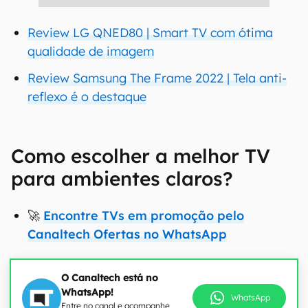
Review LG QNED80 | Smart TV com ótima
qualidade de imagem
Review Samsung The Frame 2022 | Tela anti-
reflexo é o destaque
Como escolher a melhor TV
para ambientes claros?
🚀
Encontre TVs em promoção pelo
Canaltech Ofertas no WhatsApp
O Canaltech está no
WhatsApp!
WhatsApp
Entre no canal e acompanhe