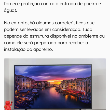
fornece proteção contra a entrada de poeira e
água).
No entanto, há algumas características que
podem ser levadas em consideração. Tudo
depende da estrutura disponível no ambiente ou
como ele será preparado para receber a
instalação do aparelho.