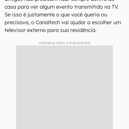
casa para ver algum evento transmitido na TV.
Se isso é justamente o que você queria ou
precisava, o Canaltech vai ajudar a escolher um
televisor externo para sua residência.
CONTINUA APÓS A PUBLICIDADE